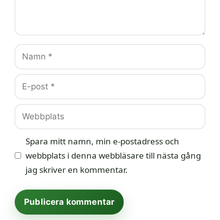
Namn
E-
post
Webbplats
Spara mitt namn, min e-postadress och
webbplats i denna webbläsare till nästa gång
jag skriver en kommentar.