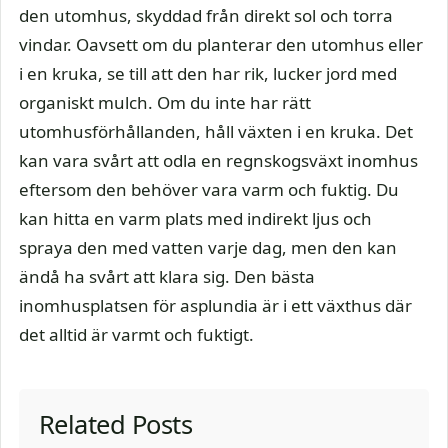
den utomhus, skyddad från direkt sol och torra
vindar. Oavsett om du planterar den utomhus eller
i en kruka, se till att den har rik, lucker jord med
organiskt mulch. Om du inte har rätt
utomhusförhållanden, håll växten i en kruka. Det
kan vara svårt att odla en regnskogsväxt inomhus
eftersom den behöver vara varm och fuktig. Du
kan hitta en varm plats med indirekt ljus och
spraya den med vatten varje dag, men den kan
ändå ha svårt att klara sig. Den bästa
inomhusplatsen för asplundia är i ett växthus där
det alltid är varmt och fuktigt.
Related Posts