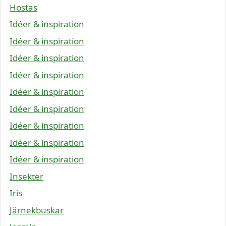
Hostas
Idéer & inspiration
Idéer & inspiration
Idéer & inspiration
Idéer & inspiration
Idéer & inspiration
Idéer & inspiration
Idéer & inspiration
Idéer & inspiration
Idéer & inspiration
Insekter
Iris
Järnekbuskar