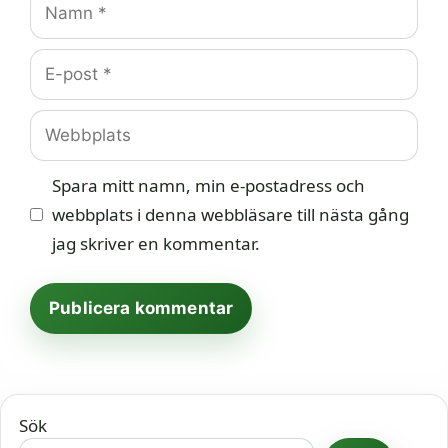
E-
post
Webbplats
Spara mitt namn, min e-postadress och
webbplats i denna webbläsare till nästa gång
jag skriver en kommentar.
Sök