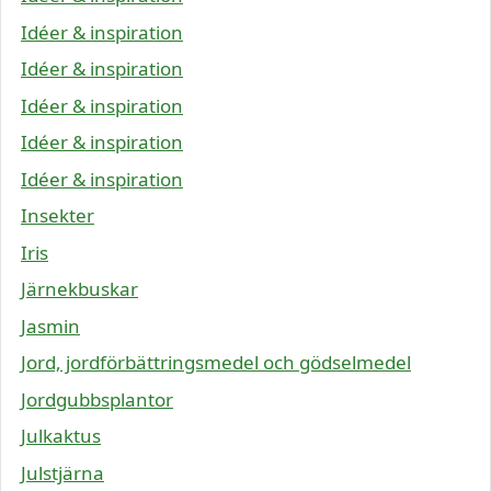
Idéer & inspiration
Idéer & inspiration
Idéer & inspiration
Idéer & inspiration
Idéer & inspiration
Insekter
Iris
Järnekbuskar
Jasmin
Jord, jordförbättringsmedel och gödselmedel
Jordgubbsplantor
Julkaktus
Julstjärna