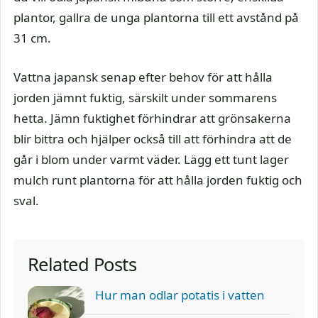
plantor, gallra de unga plantorna till ett avstånd på
31 cm.
Vattna japansk senap efter behov för att hålla
jorden jämnt fuktig, särskilt under sommarens
hetta. Jämn fuktighet förhindrar att grönsakerna
blir bittra och hjälper också till att förhindra att de
går i blom under varmt väder. Lägg ett tunt lager
mulch runt plantorna för att hålla jorden fuktig och
sval.
Related Posts
Hur man odlar potatis i vatten