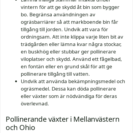
vintern för att ge skydd åt bin som bygger
bo. Begränsa användningen av
ogräsbarriärer så att markboende bin får
tillgång till jorden. Undvik att vara för
ordningsam. Att inte klippa varje liten bit av
trädgården eller lämna kvar några stockar,
en buskhög eller stubbar ger pollinerare
viloplatser och skydd. Använd ett fågelbad,
en fontän eller en grund skål för att ge
pollinerare tillgång till vatten.
Undvik att använda bekämpningsmedel och
ogräsmedel. Dessa kan döda pollinerare
eller växter som är nödvändiga för deras
överlevnad.
Pollinerande växter i Mellanvästern
och Ohio