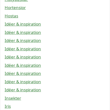
Hortensior
Hostas
Idéer & inspiration
Idéer & inspiration
Idéer & inspiration
Idéer & inspiration
Idéer & inspiration
Idéer & inspiration
Idéer & inspiration
Idéer & inspiration
Idéer & inspiration
Insekter
Iris