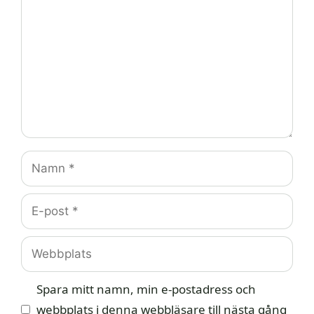
Namn
E-
post
Webbplats
Spara mitt namn, min e-postadress och
webbplats i denna webbläsare till nästa gång