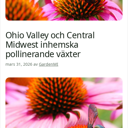
Ohio Valley och Central
Midwest inhemska
pollinerande växter
mars 31, 2026
av
GardenMI