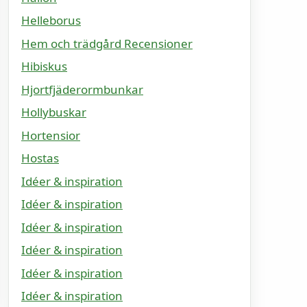
Helleborus
Hem och trädgård Recensioner
Hibiskus
Hjortfjäderormbunkar
Hollybuskar
Hortensior
Hostas
Idéer & inspiration
Idéer & inspiration
Idéer & inspiration
Idéer & inspiration
Idéer & inspiration
Idéer & inspiration