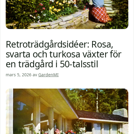
Retroträdgårdsidéer: Rosa,
svarta och turkosa växter för
en trädgård i 50-talsstil
mars 5, 2026
av
GardenMI