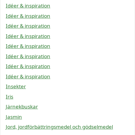
Idéer & inspiration
Idéer & inspiration
Idéer & inspiration
Idéer & inspiration
Idéer & inspiration
Idéer & inspiration
Idéer & inspiration
Idéer & inspiration
Insekter
Iris
Järnekbuskar
Jasmin
Jord, jordförbättringsmedel och gödselmedel