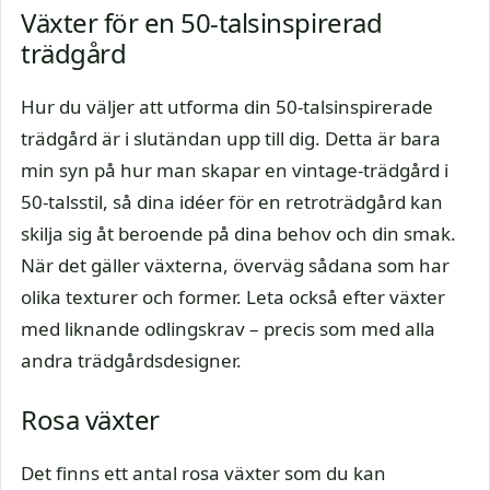
Växter för en 50-talsinspirerad
trädgård
Hur du väljer att utforma din 50-talsinspirerade
trädgård är i slutändan upp till dig. Detta är bara
min syn på hur man skapar en vintage-trädgård i
50-talsstil, så dina idéer för en retroträdgård kan
skilja sig åt beroende på dina behov och din smak.
När det gäller växterna, överväg sådana som har
olika texturer och former. Leta också efter växter
med liknande odlingskrav – precis som med alla
andra trädgårdsdesigner.
Rosa växter
Det finns ett antal rosa växter som du kan