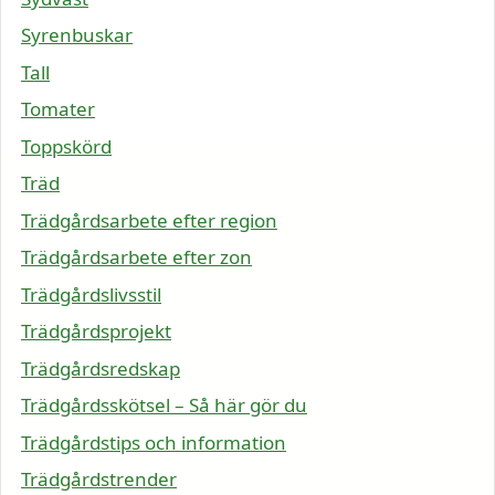
Syrenbuskar
Tall
Tomater
Toppskörd
Träd
Trädgårdsarbete efter region
Trädgårdsarbete efter zon
Trädgårdslivsstil
Trädgårdsprojekt
Trädgårdsredskap
Trädgårdsskötsel – Så här gör du
Trädgårdstips och information
Trädgårdstrender