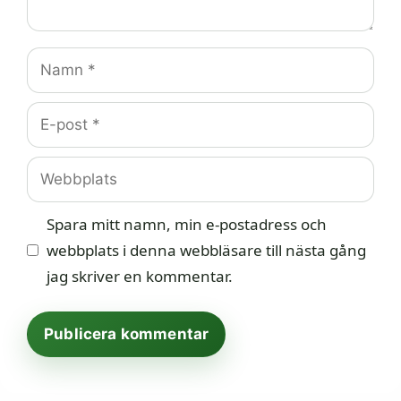
Namn
E-
post
Webbplats
Spara mitt namn, min e-postadress och
webbplats i denna webbläsare till nästa gång
jag skriver en kommentar.