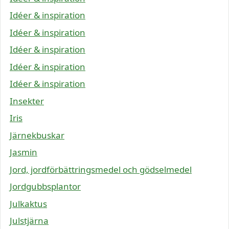
Idéer & inspiration
Idéer & inspiration
Idéer & inspiration
Idéer & inspiration
Idéer & inspiration
Insekter
Iris
Järnekbuskar
Jasmin
Jord, jordförbättringsmedel och gödselmedel
Jordgubbsplantor
Julkaktus
Julstjärna