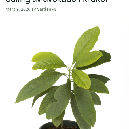
mars 9, 2026
av
GardenMI