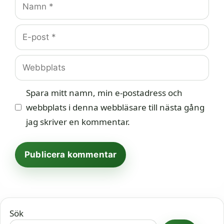
E-
post
Webbplats
Spara mitt namn, min e-postadress och
webbplats i denna webbläsare till nästa gång
jag skriver en kommentar.
Sök