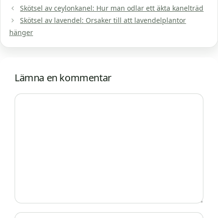
Skötsel av ceylonkanel: Hur man odlar ett äkta kanelträd
Skötsel av lavendel: Orsaker till att lavendelplantor
hänger
Lämna en kommentar
Kommentar
Namn