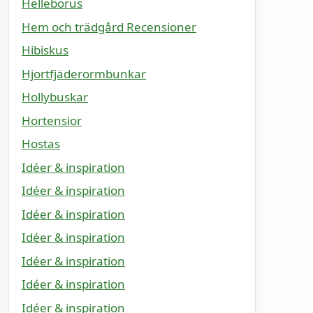
Helleborus
Hem och trädgård Recensioner
Hibiskus
Hjortfjäderormbunkar
Hollybuskar
Hortensior
Hostas
Idéer & inspiration
Idéer & inspiration
Idéer & inspiration
Idéer & inspiration
Idéer & inspiration
Idéer & inspiration
Idéer & inspiration