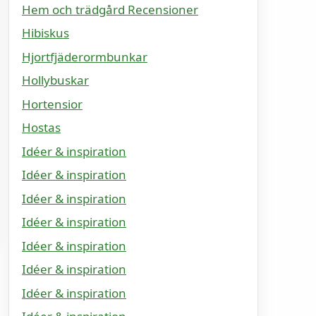
Hem och trädgård Recensioner
Hibiskus
Hjortfjäderormbunkar
Hollybuskar
Hortensior
Hostas
Idéer & inspiration
Idéer & inspiration
Idéer & inspiration
Idéer & inspiration
Idéer & inspiration
Idéer & inspiration
Idéer & inspiration