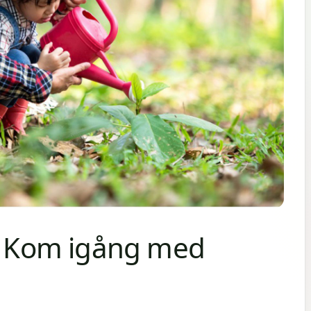
e: Kom igång med