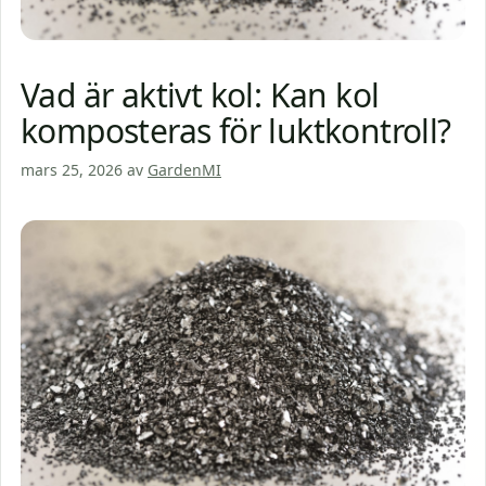
Vad är aktivt kol: Kan kol
komposteras för luktkontroll?
mars 25, 2026
av
GardenMI