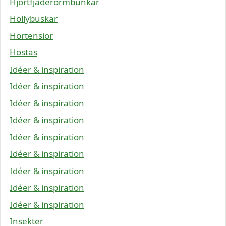
Hjortfjäderormbunkar
Hollybuskar
Hortensior
Hostas
Idéer & inspiration
Idéer & inspiration
Idéer & inspiration
Idéer & inspiration
Idéer & inspiration
Idéer & inspiration
Idéer & inspiration
Idéer & inspiration
Idéer & inspiration
Insekter