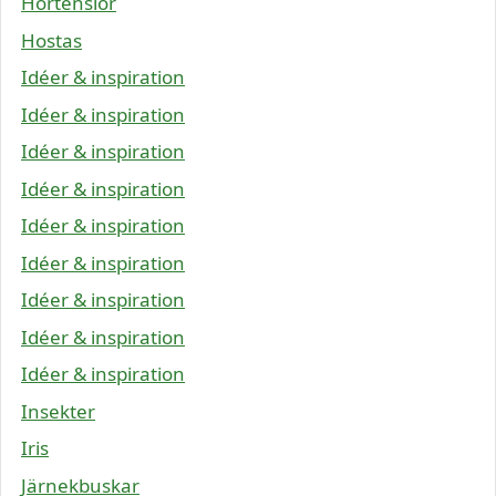
Hortensior
Hostas
Idéer & inspiration
Idéer & inspiration
Idéer & inspiration
Idéer & inspiration
Idéer & inspiration
Idéer & inspiration
Idéer & inspiration
Idéer & inspiration
Idéer & inspiration
Insekter
Iris
Järnekbuskar