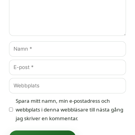
Namn
E-
post
Webbplats
Spara mitt namn, min e-postadress och
webbplats i denna webbläsare till nästa gång
jag skriver en kommentar.