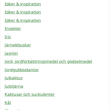
Idéer & inspiration
Idéer & inspiration
Idéer & inspiration
Insekter
Iris
Järnekbuskar
Jasmin
Jord, jordförbättringsmedel och gödselmedel
Jordgubbsplantor
Julkaktus
Julstjärna
Kaktusar och suckulenter
Kål