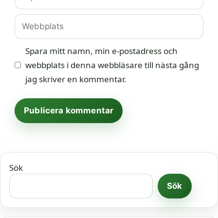
post
Webbplats
Spara mitt namn, min e-postadress och
webbplats i denna webbläsare till nästa gång
jag skriver en kommentar.
Sök
Sök