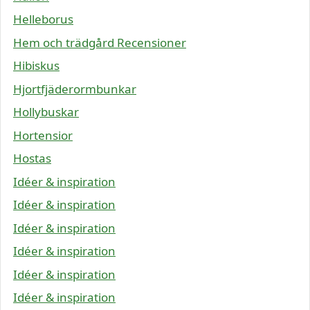
Helleborus
Hem och trädgård Recensioner
Hibiskus
Hjortfjäderormbunkar
Hollybuskar
Hortensior
Hostas
Idéer & inspiration
Idéer & inspiration
Idéer & inspiration
Idéer & inspiration
Idéer & inspiration
Idéer & inspiration