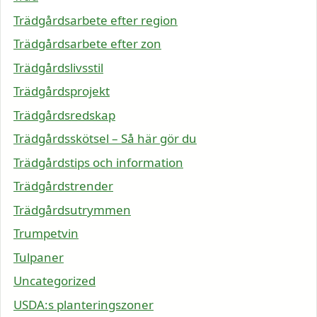
Trädgårdsarbete efter region
Trädgårdsarbete efter zon
Trädgårdslivsstil
Trädgårdsprojekt
Trädgårdsredskap
Trädgårdsskötsel – Så här gör du
Trädgårdstips och information
Trädgårdstrender
Trädgårdsutrymmen
Trumpetvin
Tulpaner
Uncategorized
USDA:s planteringszoner