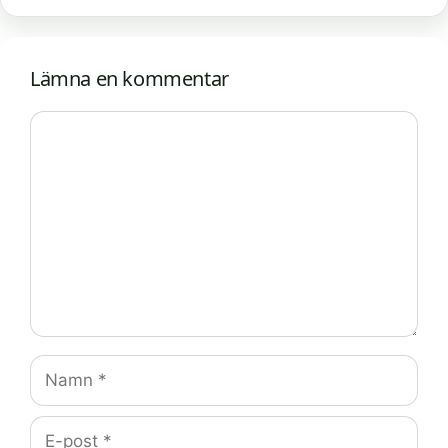
Lämna en kommentar
Kommentar
Namn
E-