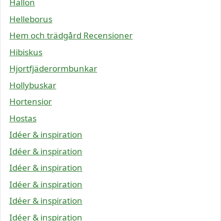
Hallon
Helleborus
Hem och trädgård Recensioner
Hibiskus
Hjortfjäderormbunkar
Hollybuskar
Hortensior
Hostas
Idéer & inspiration
Idéer & inspiration
Idéer & inspiration
Idéer & inspiration
Idéer & inspiration
Idéer & inspiration