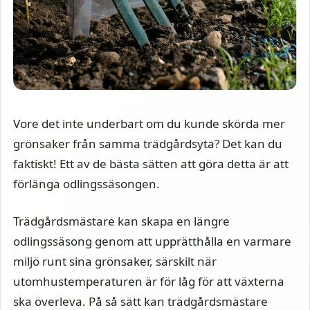
Vore det inte underbart om du kunde skörda mer
grönsaker från samma trädgårdsyta? Det kan du
faktiskt! Ett av de bästa sätten att göra detta är att
förlänga odlingssäsongen.
Trädgårdsmästare kan skapa en längre
odlingssäsong genom att upprätthålla en varmare
miljö runt sina grönsaker, särskilt när
utomhustemperaturen är för låg för att växterna
ska överleva. På så sätt kan trädgårdsmästare