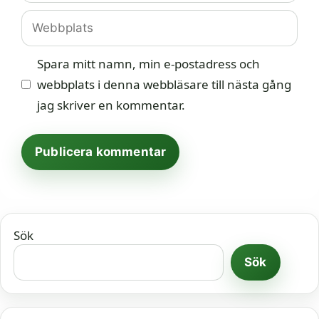
Webbplats
Spara mitt namn, min e-postadress och
webbplats i denna webbläsare till nästa gång
jag skriver en kommentar.
Sök
Sök