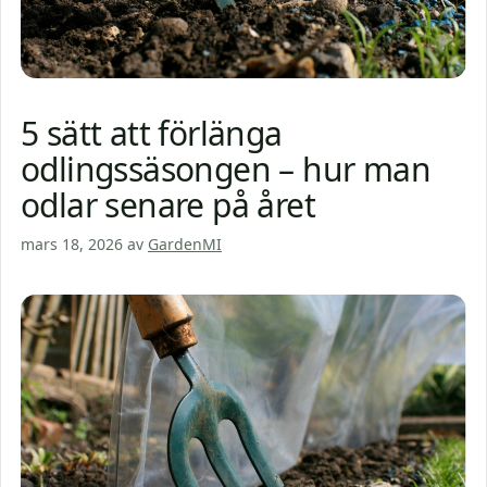
5 sätt att förlänga
odlingssäsongen – hur man
odlar senare på året
mars 18, 2026
av
GardenMI