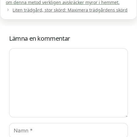
om denna metod verkligen avskräcker myror i hemmet.
Liten trädgård, stor skörd: Maximera trädgårdens skörd
Lämna en kommentar
Kommentar
Namn