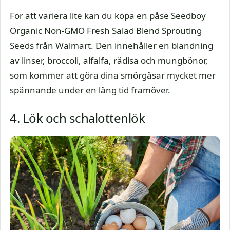
För att variera lite kan du köpa en påse Seedboy
Organic Non-GMO Fresh Salad Blend Sprouting
Seeds från Walmart. Den innehåller en blandning
av linser, broccoli, alfalfa, rädisa och mungbönor,
som kommer att göra dina smörgåsar mycket mer
spännande under en lång tid framöver.
4. Lök och schalottenlök