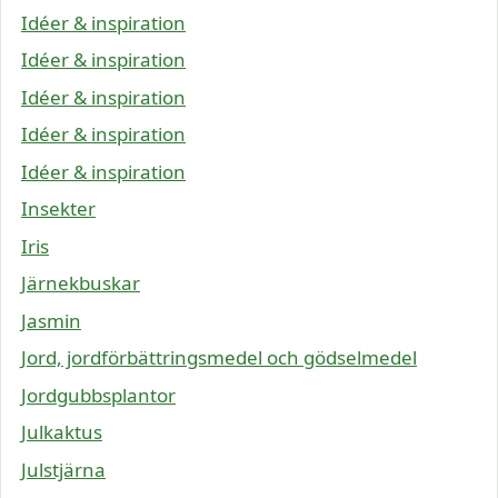
Idéer & inspiration
Idéer & inspiration
Idéer & inspiration
Idéer & inspiration
Idéer & inspiration
Insekter
Iris
Järnekbuskar
Jasmin
Jord, jordförbättringsmedel och gödselmedel
Jordgubbsplantor
Julkaktus
Julstjärna