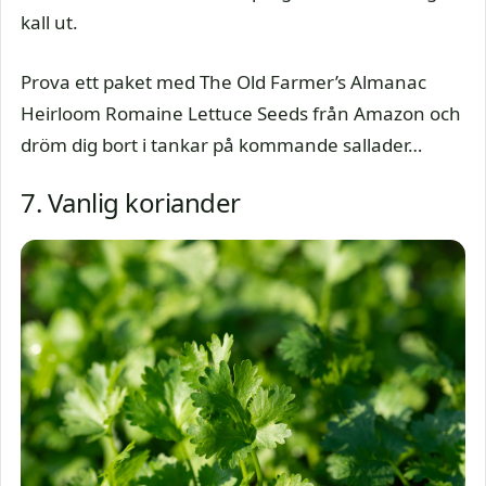
kall ut.
Prova ett paket med The Old Farmer’s Almanac
Heirloom Romaine Lettuce Seeds från Amazon och
dröm dig bort i tankar på kommande sallader…
7. Vanlig koriander