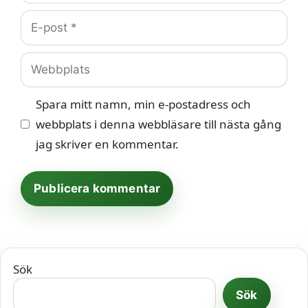
E-
post
Webbplats
Spara mitt namn, min e-postadress och
webbplats i denna webbläsare till nästa gång
jag skriver en kommentar.
Sök
Sök