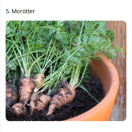
5. Morötter