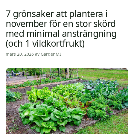
7 grönsaker att plantera i
november för en stor skörd
med minimal ansträngning
(och 1 vildkortfrukt)
mars 20, 2026
av
GardenMI