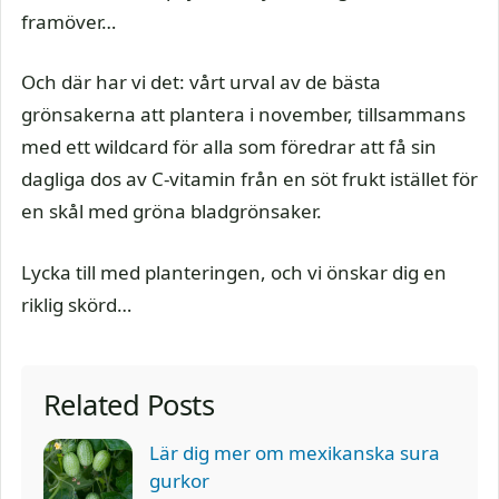
framöver…
Och där har vi det: vårt urval av de bästa
grönsakerna att plantera i november, tillsammans
med ett wildcard för alla som föredrar att få sin
dagliga dos av C-vitamin från en söt frukt istället för
en skål med gröna bladgrönsaker.
Lycka till med planteringen, och vi önskar dig en
riklig skörd…
Related Posts
Lär dig mer om mexikanska sura
gurkor