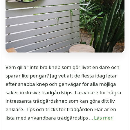
Vem gillar inte bra knep som gör livet enklare och
sparar lite pengar? Jag vet att de flesta idag letar
efter snabba knep och genvägar för alla möjliga
saker, inklusive trädgårdstips. Läs vidare för några
intressanta trädgårdsknep som kan göra ditt liv
enklare. Tips och tricks för trädgården Här är en
lista med användbara trädgårdstips …
Läs mer