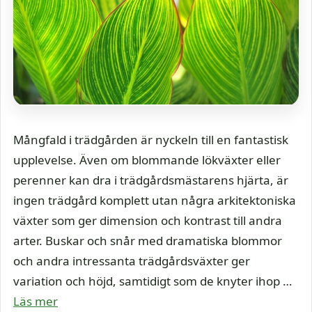
Mångfald i trädgården är nyckeln till en fantastisk
upplevelse. Även om blommande lökväxter eller
perenner kan dra i trädgårdsmästarens hjärta, är
ingen trädgård komplett utan några arkitektoniska
växter som ger dimension och kontrast till andra
arter. Buskar och snår med dramatiska blommor
och andra intressanta trädgårdsväxter ger
variation och höjd, samtidigt som de knyter ihop …
Läs mer