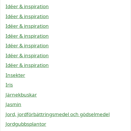
Idéer & inspiration
Idéer & inspiration
Idéer & inspiration
Idéer & inspiration
Idéer & inspiration
Idéer & inspiration
Idéer & inspiration
Insekter
Iris
Järnekbuskar
Jasmin
Jord, jordförbättringsmedel och gödselmedel
Jordgubbsplantor