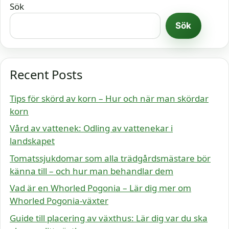
Sök
Sök
Recent Posts
Tips för skörd av korn – Hur och när man skördar
korn
Vård av vattenek: Odling av vattenekar i
landskapet
Tomatssjukdomar som alla trädgårdsmästare bör
känna till – och hur man behandlar dem
Vad är en Whorled Pogonia – Lär dig mer om
Whorled Pogonia-växter
Guide till placering av växthus: Lär dig var du ska