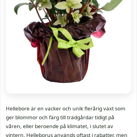
Hellebore är en vacker och unik flerårig växt som
ger blommor och färg till trädgårdar tidigt på
våren, eller beroende på klimatet, i slutet av
vintern. Helleborus används oftast i rabatter, men