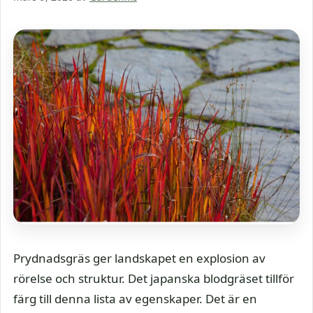
Prydnadsgräs ger landskapet en explosion av
rörelse och struktur. Det japanska blodgräset tillför
färg till denna lista av egenskaper. Det är en