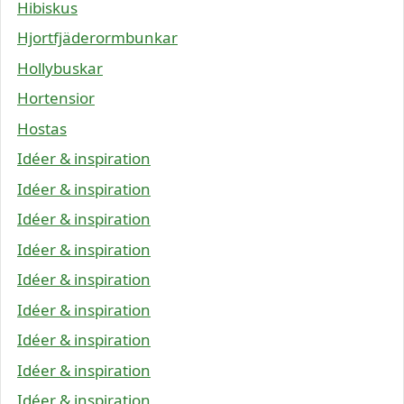
Hibiskus
Hjortfjäderormbunkar
Hollybuskar
Hortensior
Hostas
Idéer & inspiration
Idéer & inspiration
Idéer & inspiration
Idéer & inspiration
Idéer & inspiration
Idéer & inspiration
Idéer & inspiration
Idéer & inspiration
Idéer & inspiration