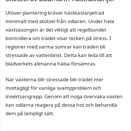
Utöver plantering kräver hästkastanjeträd
minimalt med skötsel från odlaren. Under hela
växtsäsongen är det viktigt att regelbundet
kontrollera om trädet visar tecken på stress. I
regioner med varma somrar kan träden bli
stressade av vattenbrist. Detta kan leda till att
bladverkets allmänna hälsa försämras.
När växterna blir stressade blir trädet mer
mottagligt för vanliga svampproblem och
insektsangrepp. Genom att noga övervaka växten
kan odlarna reagera på dessa hot och behandla
dem på lämpligt sätt.