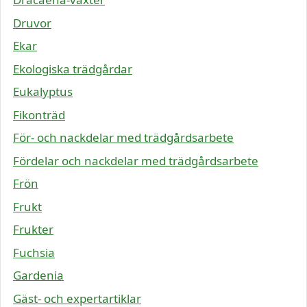
Druvor
Ekar
Ekologiska trädgårdar
Eukalyptus
Fikonträd
För- och nackdelar med trädgårdsarbete
Fördelar och nackdelar med trädgårdsarbete
Frön
Frukt
Frukter
Fuchsia
Gardenia
Gäst- och expertartiklar