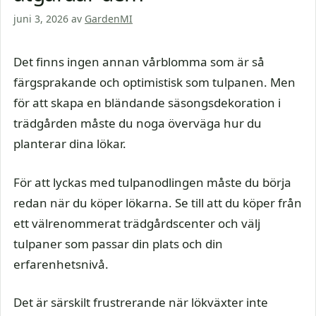
juni 3, 2026
av
GardenMI
Det finns ingen annan vårblomma som är så
färgsprakande och optimistisk som tulpanen. Men
för att skapa en bländande säsongsdekoration i
trädgården måste du noga överväga hur du
planterar dina lökar.
För att lyckas med tulpanodlingen måste du börja
redan när du köper lökarna. Se till att du köper från
ett välrenommerat trädgårdscenter och välj
tulpaner som passar din plats och din
erfarenhetsnivå.
Det är särskilt frustrerande när lökväxter inte