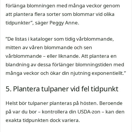
förlänga blomningen med många veckor genom
att plantera flera sorter som blommar vid olika
tidpunkter”, säger Peggy Anne.
”De listas i kataloger som tidig vårblommande,
mitten av våren blommande och sen
vårblommande – eller liknande. Att plantera en
blandning av dessa förlänger blomningstiden med
många veckor och ökar din njutning exponentiellt.”
5. Plantera tulpaner vid fel tidpunkt
Helst bör tulpaner planteras på hösten. Beroende
på var du bor – kontrollera din USDA-zon – kan den
exakta tidpunkten dock variera.