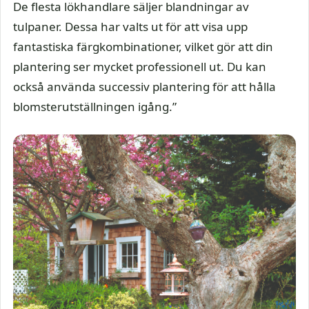
De flesta lökhandlare säljer blandningar av
tulpaner. Dessa har valts ut för att visa upp
fantastiska färgkombinationer, vilket gör att din
plantering ser mycket professionell ut. Du kan
också använda successiv plantering för att hålla
blomsterutställningen igång.”