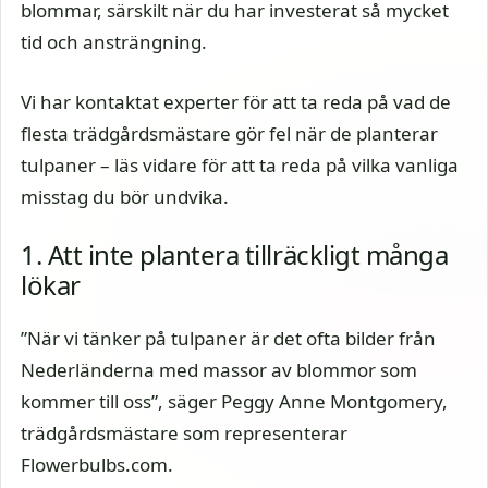
blommar, särskilt när du har investerat så mycket
tid och ansträngning.
Vi har kontaktat experter för att ta reda på vad de
flesta trädgårdsmästare gör fel när de planterar
tulpaner – läs vidare för att ta reda på vilka vanliga
misstag du bör undvika.
1. Att inte plantera tillräckligt många
lökar
”När vi tänker på tulpaner är det ofta bilder från
Nederländerna med massor av blommor som
kommer till oss”, säger Peggy Anne Montgomery,
trädgårdsmästare som representerar
Flowerbulbs.com.