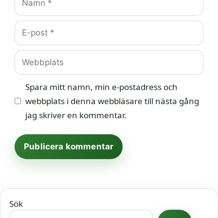
E-
post
Webbplats
Spara mitt namn, min e-postadress och
webbplats i denna webbläsare till nästa gång
jag skriver en kommentar.
Sök