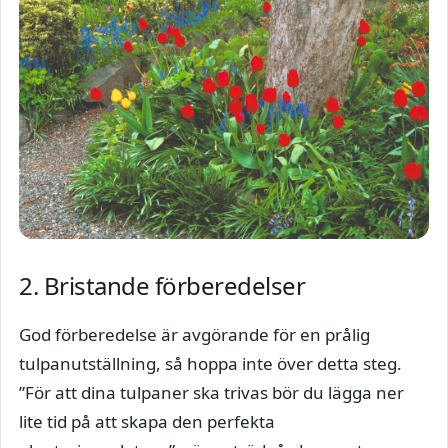
2. Bristande förberedelser
God förberedelse är avgörande för en prålig
tulpanutställning, så hoppa inte över detta steg.
”För att dina tulpaner ska trivas bör du lägga ner
lite tid på att skapa den perfekta