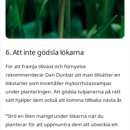
6. Att inte gödsla lökarna
För att främja tillväxt och förnyelse
rekommenderar Dan Dunbar att man tillsätter en
lökstarter som innehåller mykorrhizasvampar
under planteringen. Att gödsla tulpanerna på rätt
sätt hjälper dem också att komma tillbaka nästa år.
”Strö en liten mängd under lökarna när du
planterar för att uppmuntra dem att utveckla ett