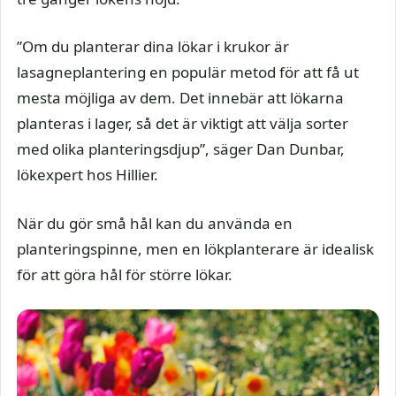
”Om du planterar dina lökar i krukor är
lasagneplantering en populär metod för att få ut
mesta möjliga av dem. Det innebär att lökarna
planteras i lager, så det är viktigt att välja sorter
med olika planteringsdjup”, säger Dan Dunbar,
lökexpert hos Hillier.
När du gör små hål kan du använda en
planteringspinne, men en lökplanterare är idealisk
för att göra hål för större lökar.