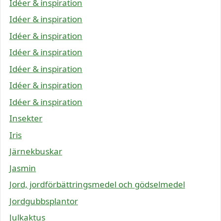
Idéer & inspiration
Idéer & inspiration
Idéer & inspiration
Idéer & inspiration
Idéer & inspiration
Idéer & inspiration
Idéer & inspiration
Insekter
Iris
Järnekbuskar
Jasmin
Jord, jordförbättringsmedel och gödselmedel
Jordgubbsplantor
Julkaktus