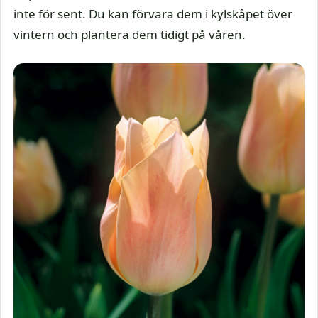
inte för sent. Du kan förvara dem i kylskåpet över
vintern och plantera dem tidigt på våren.