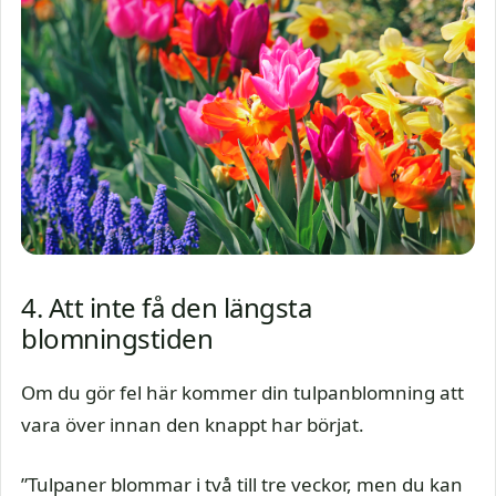
4. Att inte få den längsta
blomningstiden
Om du gör fel här kommer din tulpanblomning att
vara över innan den knappt har börjat.
”Tulpaner blommar i två till tre veckor, men du kan