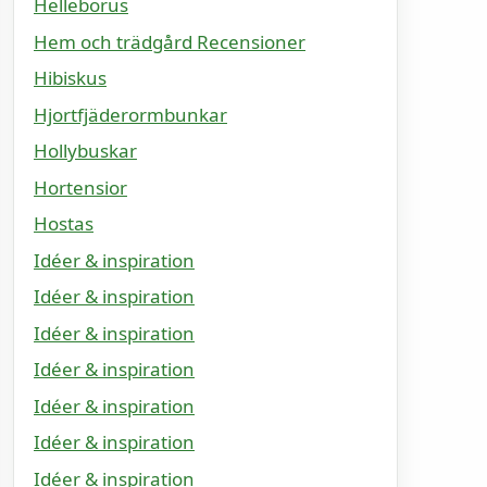
Helleborus
Hem och trädgård Recensioner
Hibiskus
Hjortfjäderormbunkar
Hollybuskar
Hortensior
Hostas
Idéer & inspiration
Idéer & inspiration
Idéer & inspiration
Idéer & inspiration
Idéer & inspiration
Idéer & inspiration
Idéer & inspiration