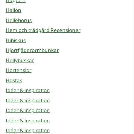
Hagtorn
Hallon
Helleborus
Hem och trädgård Recensioner
Hibiskus
Hjortfjäderormbunkar
Hollybuskar
Hortensior
Hostas
Idéer & inspiration
Idéer & inspiration
Idéer & inspiration
Idéer & inspiration
Idéer & inspiration