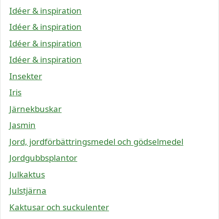
Idéer & inspiration
Idéer & inspiration
Idéer & inspiration
Idéer & inspiration
Insekter
Iris
Järnekbuskar
Jasmin
Jord, jordförbättringsmedel och gödselmedel
Jordgubbsplantor
Julkaktus
Julstjärna
Kaktusar och suckulenter