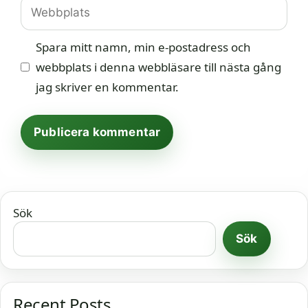
Webbplats
Spara mitt namn, min e-postadress och
webbplats i denna webbläsare till nästa gång
jag skriver en kommentar.
Sök
Sök
Recent Posts