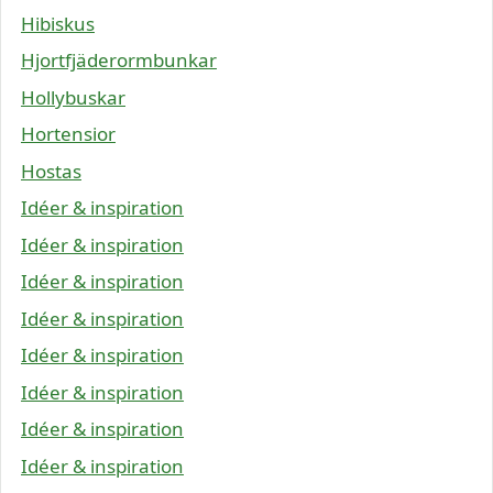
Hibiskus
Hjortfjäderormbunkar
Hollybuskar
Hortensior
Hostas
Idéer & inspiration
Idéer & inspiration
Idéer & inspiration
Idéer & inspiration
Idéer & inspiration
Idéer & inspiration
Idéer & inspiration
Idéer & inspiration