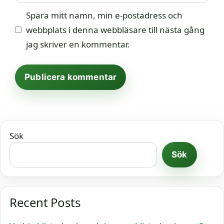
Spara mitt namn, min e-postadress och
webbplats i denna webbläsare till nästa gång
jag skriver en kommentar.
Sök
Sök
Recent Posts