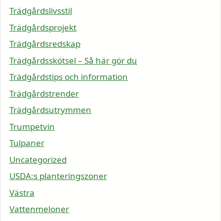
Trädgårdslivsstil
Trädgårdsprojekt
Trädgårdsredskap
Trädgårdsskötsel – Så här gör du
Trädgårdstips och information
Trädgårdstrender
Trädgårdsutrymmen
Trumpetvin
Tulpaner
Uncategorized
USDA:s planteringszoner
Västra
Vattenmeloner