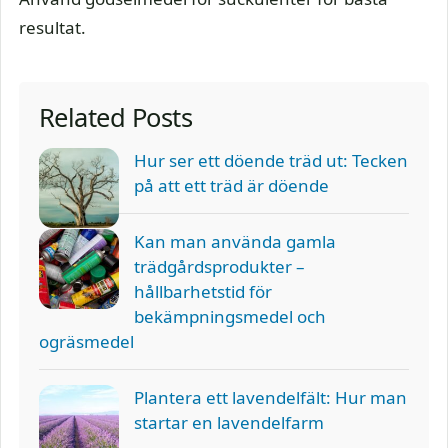
resultat.
Related Posts
Hur ser ett döende träd ut: Tecken
på att ett träd är döende
Kan man använda gamla
trädgårdsprodukter –
hållbarhetstid för
bekämpningsmedel och
ogräsmedel
Plantera ett lavendelfält: Hur man
startar en lavendelfarm