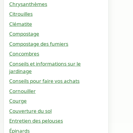
Chrysanthèmes
Citrouilles
Clématite
Compostage
Compostage des fumiers
Concombres
Conseils et informations sur le
jardinage
Conseils pour faire vos achats
Cornouiller
Courge
Couverture du sol
Entretien des pelouses
Épinards