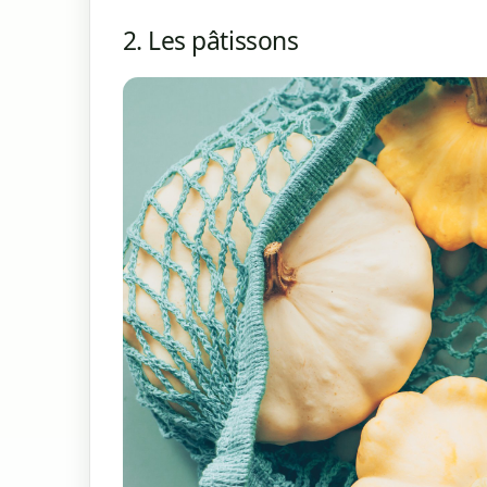
2. Les pâtissons