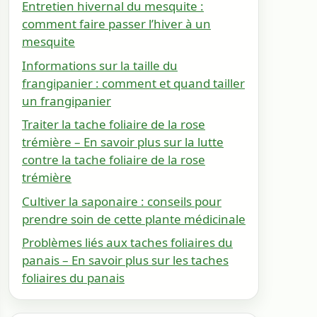
Entretien hivernal du mesquite :
comment faire passer l’hiver à un
mesquite
Informations sur la taille du
frangipanier : comment et quand tailler
un frangipanier
Traiter la tache foliaire de la rose
trémière – En savoir plus sur la lutte
contre la tache foliaire de la rose
trémière
Cultiver la saponaire : conseils pour
prendre soin de cette plante médicinale
Problèmes liés aux taches foliaires du
panais – En savoir plus sur les taches
foliaires du panais