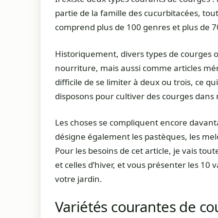
partie de la famille des cucurbitacées, tout
comprend plus de 100 genres et plus de 7
Historiquement, divers types de courges 
nourriture, mais aussi comme articles mén
difficile de se limiter à deux ou trois, ce 
disposons pour cultiver des courges dans n
Les choses se compliquent encore davantag
désigne également les pastèques, les melon
Pour les besoins de cet article, je vais tou
et celles d’hiver, et vous présenter les 10
votre jardin.
Variétés courantes de co