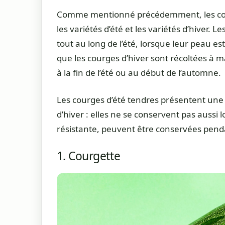
Comme mentionné précédemment, les courg
les variétés d’été et les variétés d’hiver. L
tout au long de l’été, lorsque leur peau e
que les courges d’hiver sont récoltées à 
à la fin de l’été ou au début de l’automne.
Les courges d’été tendres présentent une 
d’hiver : elles ne se conservent pas aussi 
résistante, peuvent être conservées penda
1. Courgette