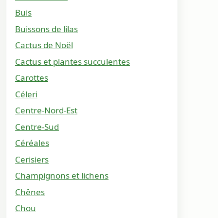
Buis
Buissons de lilas
Cactus de Noël
Cactus et plantes succulentes
Carottes
Céleri
Centre-Nord-Est
Centre-Sud
Céréales
Cerisiers
Champignons et lichens
Chênes
Chou