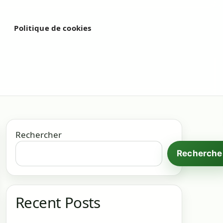
é
Politique de cookies
Rechercher
Recherche
Recent Posts