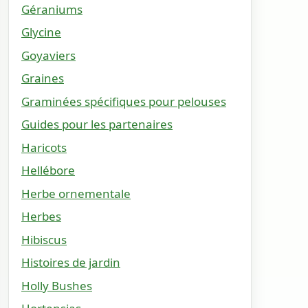
Géraniums
Glycine
Goyaviers
Graines
Graminées spécifiques pour pelouses
Guides pour les partenaires
Haricots
Hellébore
Herbe ornementale
Herbes
Hibiscus
Histoires de jardin
Holly Bushes