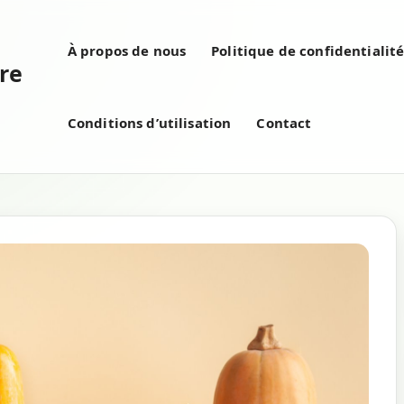
À propos de nous
Politique de confidentialit
re
Conditions d’utilisation
Contact