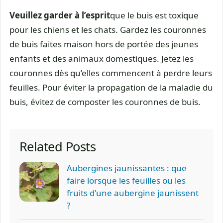
Veuillez garder à l’esprit
que le buis est toxique
pour les chiens et les chats. Gardez les couronnes
de buis faites maison hors de portée des jeunes
enfants et des animaux domestiques. Jetez les
couronnes dès qu’elles commencent à perdre leurs
feuilles. Pour éviter la propagation de la maladie du
buis, évitez de composter les couronnes de buis.
Related Posts
Aubergines jaunissantes : que
faire lorsque les feuilles ou les
fruits d'une aubergine jaunissent
?