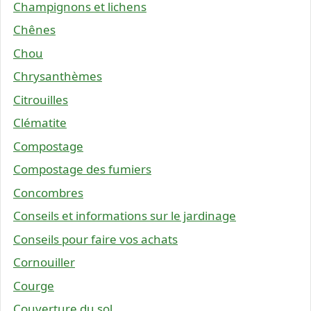
Champignons et lichens
Chênes
Chou
Chrysanthèmes
Citrouilles
Clématite
Compostage
Compostage des fumiers
Concombres
Conseils et informations sur le jardinage
Conseils pour faire vos achats
Cornouiller
Courge
Couverture du sol