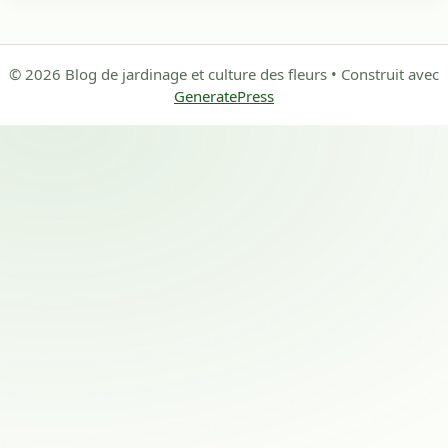
© 2026 Blog de jardinage et culture des fleurs
• Construit avec
GeneratePress