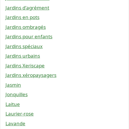
Jardins d'agrément
Jardins en pots
Jardins ombragés
Jardins pour enfants
Jardins spéciaux
Jardins urbains
Jardins Xeriscape
Jardins xéropaysagers
Jasmin
Jonquilles
Laitue
Laurier-rose
Lavande