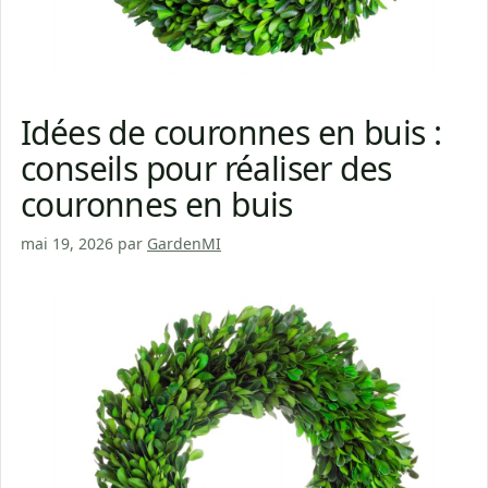
Idées de couronnes en buis :
conseils pour réaliser des
couronnes en buis
mai 19, 2026
par
GardenMI