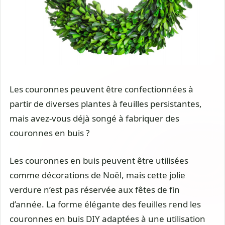
Les couronnes peuvent être confectionnées à
partir de diverses plantes à feuilles persistantes,
mais avez-vous déjà songé à fabriquer des
couronnes en buis ?
Les couronnes en buis peuvent être utilisées
comme décorations de Noël, mais cette jolie
verdure n’est pas réservée aux fêtes de fin
d’année. La forme élégante des feuilles rend les
couronnes en buis DIY adaptées à une utilisation