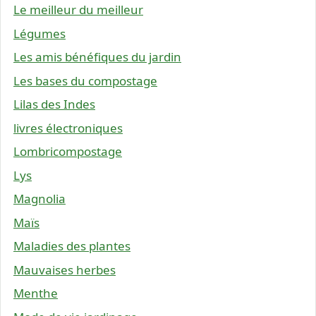
Le meilleur du meilleur
Légumes
Les amis bénéfiques du jardin
Les bases du compostage
Lilas des Indes
livres électroniques
Lombricompostage
Lys
Magnolia
Maïs
Maladies des plantes
Mauvaises herbes
Menthe