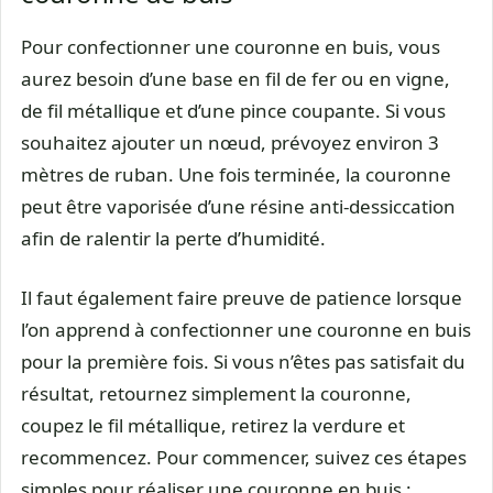
Pour confectionner une couronne en buis, vous
aurez besoin d’une base en fil de fer ou en vigne,
de fil métallique et d’une pince coupante. Si vous
souhaitez ajouter un nœud, prévoyez environ 3
mètres de ruban. Une fois terminée, la couronne
peut être vaporisée d’une résine anti-dessiccation
afin de ralentir la perte d’humidité.
Il faut également faire preuve de patience lorsque
l’on apprend à confectionner une couronne en buis
pour la première fois. Si vous n’êtes pas satisfait du
résultat, retournez simplement la couronne,
coupez le fil métallique, retirez la verdure et
recommencez. Pour commencer, suivez ces étapes
simples pour réaliser une couronne en buis :