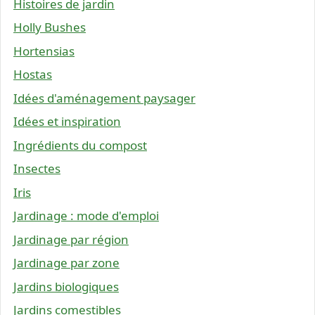
Histoires de jardin
Holly Bushes
Hortensias
Hostas
Idées d'aménagement paysager
Idées et inspiration
Ingrédients du compost
Insectes
Iris
Jardinage : mode d'emploi
Jardinage par région
Jardinage par zone
Jardins biologiques
Jardins comestibles