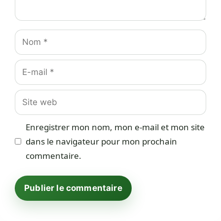
Nom
E-
mail
Site
web
Enregistrer mon nom, mon e-mail et mon site
dans le navigateur pour mon prochain
commentaire.