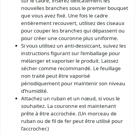
sur le cadre, insérez délicatement les
nouvelles branches sous le premier bouquet
que vous avez fixé. Une fois le cadre
entièrement recouvert, utilisez des ciseaux
pour couper les branches qui dépassent ou
pour créer une couronne plus uniforme.
Si vous utilisez un anti-dessiccant, suivez les
instructions figurant sur l’emballage pour
mélanger et vaporiser le produit. Laissez
sécher comme recommandé. Le feuillage
non traité peut être vaporisé
périodiquement pour maintenir son niveau
d’humidité.
Attachez un ruban et un nœud, si vous le
souhaitez. La couronne est maintenant
prête à être accrochée. (Un morceau de
ruban ou de fil de fer peut être utilisé pour
l’accrocher.)