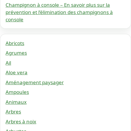
Champignon à console – En savoir plus sur la
prévention et l’élimination des champignons à
console
Abricots
Agrumes
Ail
Aloe vera
Aménagement paysager
Ampoules
Animaux
Arbres
Arbres à noix