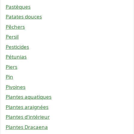
Pastèques
Patates douces
Pêchers
Persil
Pesticides
Pétunias
Piers
Pin
Pivoines
Plantes aquatiques
Plantes araignées
Plantes d'intérieur
Plantes Dracaena