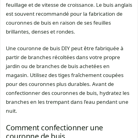
feuillage et de vitesse de croissance. Le buis anglais
est souvent recommandé pour la fabrication de
couronnes de buis en raison de ses feuilles
brillantes, denses et rondes.
Une couronne de buis DIY peut être fabriquée à
partir de branches récoltées dans votre propre
jardin ou de branches de buis achetées en
magasin. Utilisez des tiges fraîchement coupées
pour des couronnes plus durables. Avant de
confectionner des couronnes de buis, hydratez les
branches en les trempant dans l’eau pendant une
nuit.
Comment confectionner une
couronne de buis