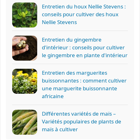
Entretien du houx Nellie Stevens :
conseils pour cultiver des houx
Nellie Stevens
Entretien du gingembre
d'intérieur : conseils pour cultiver
le gingembre en plante d'intérieur
Entretien des marguerites
buissonnantes : comment cultiver
une marguerite buissonnante
africaine
Différentes variétés de maïs –
Variétés populaires de plants de
maïs à cultiver