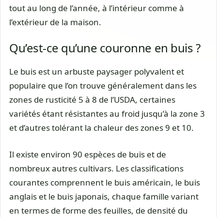
tout au long de l’année, à l’intérieur comme à
l’extérieur de la maison.
Qu’est-ce qu’une couronne en buis ?
Le buis est un arbuste paysager polyvalent et
populaire que l’on trouve généralement dans les
zones de rusticité 5 à 8 de l’USDA, certaines
variétés étant résistantes au froid jusqu’à la zone 3
et d’autres tolérant la chaleur des zones 9 et 10.
Il existe environ 90 espèces de buis et de
nombreux autres cultivars. Les classifications
courantes comprennent le buis américain, le buis
anglais et le buis japonais, chaque famille variant
en termes de forme des feuilles, de densité du