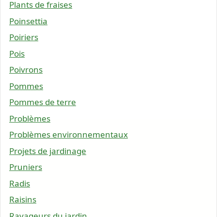
Plants de fraises
Poinsettia
Poiriers
Pois
Poivrons
Pommes
Pommes de terre
Problèmes
Problèmes environnementaux
Projets de jardinage
Pruniers
Radis
Raisins
Ravageurs du jardin