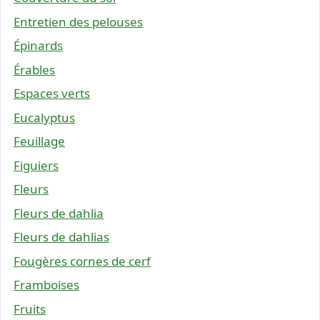
Entretien des pelouses
Épinards
Érables
Espaces verts
Eucalyptus
Feuillage
Figuiers
Fleurs
Fleurs de dahlia
Fleurs de dahlias
Fougères cornes de cerf
Framboises
Fruits