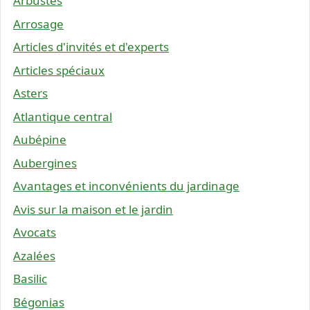
Arbustes
Arrosage
Articles d'invités et d'experts
Articles spéciaux
Asters
Atlantique central
Aubépine
Aubergines
Avantages et inconvénients du jardinage
Avis sur la maison et le jardin
Avocats
Azalées
Basilic
Bégonias