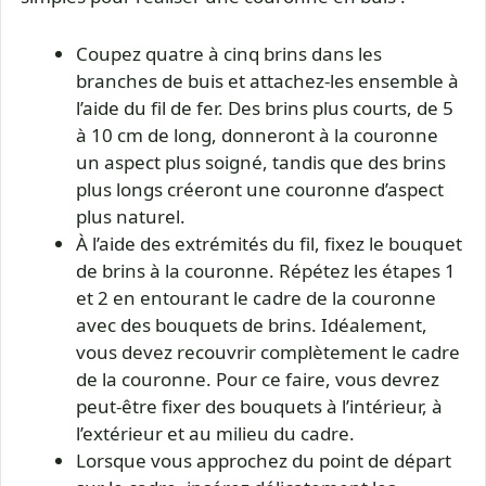
Coupez quatre à cinq brins dans les
branches de buis et attachez-les ensemble à
l’aide du fil de fer. Des brins plus courts, de 5
à 10 cm de long, donneront à la couronne
un aspect plus soigné, tandis que des brins
plus longs créeront une couronne d’aspect
plus naturel.
À l’aide des extrémités du fil, fixez le bouquet
de brins à la couronne. Répétez les étapes 1
et 2 en entourant le cadre de la couronne
avec des bouquets de brins. Idéalement,
vous devez recouvrir complètement le cadre
de la couronne. Pour ce faire, vous devrez
peut-être fixer des bouquets à l’intérieur, à
l’extérieur et au milieu du cadre.
Lorsque vous approchez du point de départ