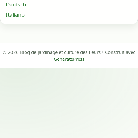
Deutsch
Italiano
© 2026 Blog de jardinage et culture des fleurs
• Construit avec
GeneratePress