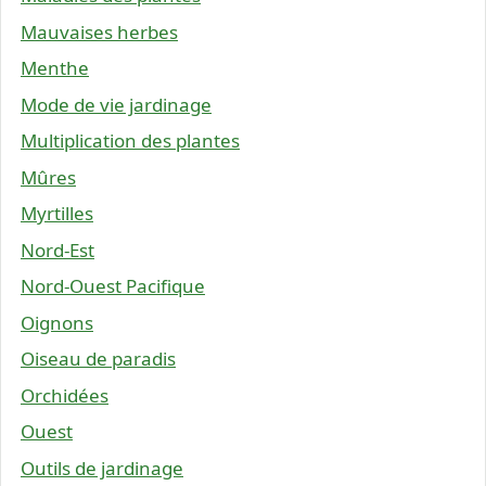
Mauvaises herbes
Menthe
Mode de vie jardinage
Multiplication des plantes
Mûres
Myrtilles
Nord-Est
Nord-Ouest Pacifique
Oignons
Oiseau de paradis
Orchidées
Ouest
Outils de jardinage