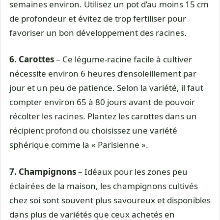
semaines environ. Utilisez un pot d’au moins 15 cm
de profondeur et évitez de trop fertiliser pour
favoriser un bon développement des racines.
6.
Carottes
– Ce légume-racine facile à cultiver
nécessite environ 6 heures d’ensoleillement par
jour et un peu de patience. Selon la variété, il faut
compter environ 65 à 80 jours avant de pouvoir
récolter les racines. Plantez les carottes dans un
récipient profond ou choisissez une variété
sphérique comme la « Parisienne ».
7.
Champignons
– Idéaux pour les zones peu
éclairées de la maison, les champignons cultivés
chez soi sont souvent plus savoureux et disponibles
dans plus de variétés que ceux achetés en