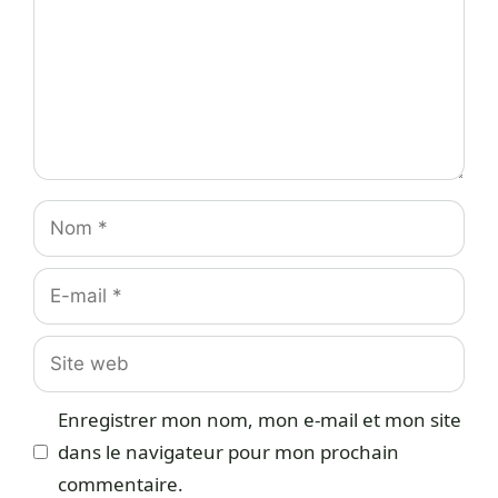
Nom
E-
mail
Site
web
Enregistrer mon nom, mon e-mail et mon site
dans le navigateur pour mon prochain
commentaire.