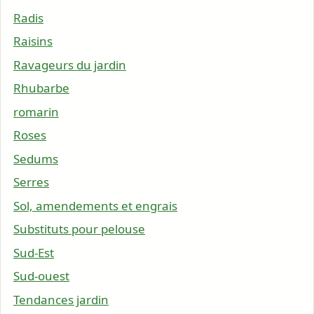
Radis
Raisins
Ravageurs du jardin
Rhubarbe
romarin
Roses
Sedums
Serres
Sol, amendements et engrais
Substituts pour pelouse
Sud-Est
Sud-ouest
Tendances jardin