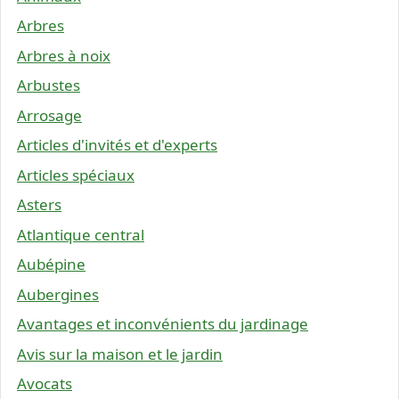
Arbres
Arbres à noix
Arbustes
Arrosage
Articles d'invités et d'experts
Articles spéciaux
Asters
Atlantique central
Aubépine
Aubergines
Avantages et inconvénients du jardinage
Avis sur la maison et le jardin
Avocats