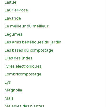
Laitue
Laurier-rose
Lavande
Le meilleur du meilleur
Légumes
Les amis bénéfiques du jardin
Les bases du compostage
Lilas des Indes
livres électroniques
Lombricompostage
Lys
Magnolia
Maïs
Maladies des plantes