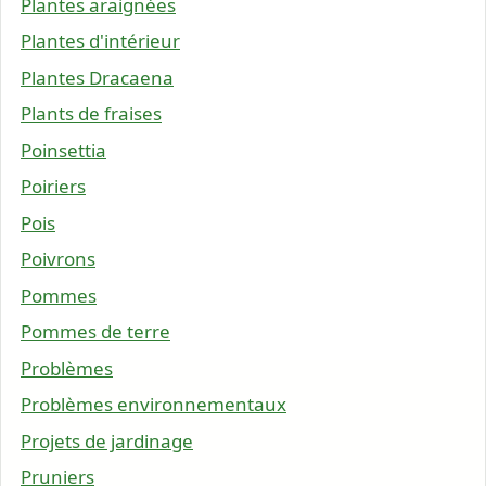
Plantes araignées
Plantes d'intérieur
Plantes Dracaena
Plants de fraises
Poinsettia
Poiriers
Pois
Poivrons
Pommes
Pommes de terre
Problèmes
Problèmes environnementaux
Projets de jardinage
Pruniers