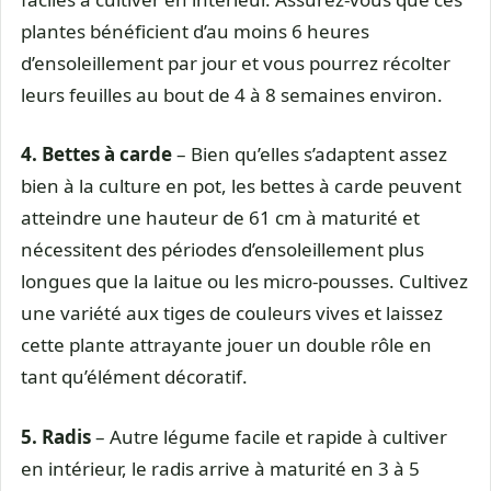
plantes bénéficient d’au moins 6 heures
d’ensoleillement par jour et vous pourrez récolter
leurs feuilles au bout de 4 à 8 semaines environ.
4.
Bettes à carde
– Bien qu’elles s’adaptent assez
bien à la culture en pot, les bettes à carde peuvent
atteindre une hauteur de 61 cm à maturité et
nécessitent des périodes d’ensoleillement plus
longues que la laitue ou les micro-pousses. Cultivez
une variété aux tiges de couleurs vives et laissez
cette plante attrayante jouer un double rôle en
tant qu’élément décoratif.
5.
Radis
– Autre légume facile et rapide à cultiver
en intérieur, le radis arrive à maturité en 3 à 5