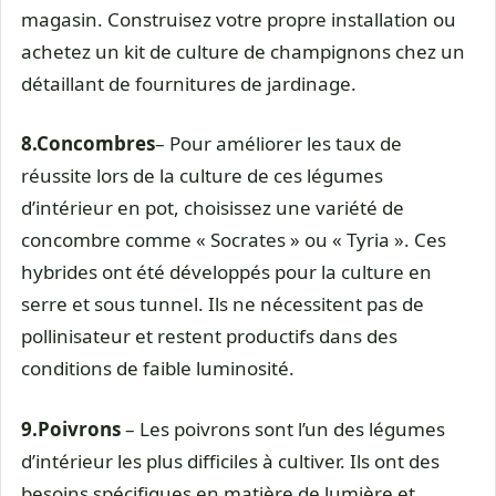
magasin. Construisez votre propre installation ou
achetez un kit de culture de champignons chez un
détaillant de fournitures de jardinage.
8.
Concombres
– Pour améliorer les taux de
réussite lors de la culture de ces légumes
d’intérieur en pot, choisissez une variété de
concombre comme « Socrates » ou « Tyria ». Ces
hybrides ont été développés pour la culture en
serre et sous tunnel. Ils ne nécessitent pas de
pollinisateur et restent productifs dans des
conditions de faible luminosité.
9.
Poivrons
– Les poivrons sont l’un des légumes
d’intérieur les plus difficiles à cultiver. Ils ont des
besoins spécifiques en matière de lumière et