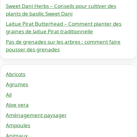
Sweet Dani Herbs – Conseils pour cultiver des
plants de basilic Sweet Dani
Laitue Pirat Butterhead – Comment planter des
graines de laitue Pirat traditionnelle
Pas de grenades sur les arbres : comment faire
pousser des grenades
Abricots
Agrumes
Ail
Aloe vera
Aménagement paysager
Ampoules
Animaux