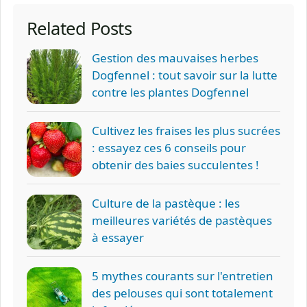
Related Posts
Gestion des mauvaises herbes
Dogfennel : tout savoir sur la lutte
contre les plantes Dogfennel
Cultivez les fraises les plus sucrées
: essayez ces 6 conseils pour
obtenir des baies succulentes !
Culture de la pastèque : les
meilleures variétés de pastèques
à essayer
5 mythes courants sur l'entretien
des pelouses qui sont totalement