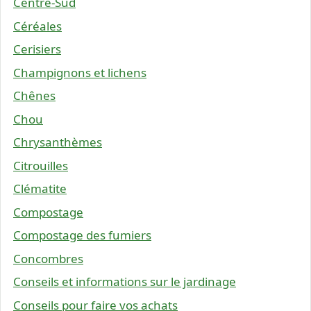
Centre-Sud
Céréales
Cerisiers
Champignons et lichens
Chênes
Chou
Chrysanthèmes
Citrouilles
Clématite
Compostage
Compostage des fumiers
Concombres
Conseils et informations sur le jardinage
Conseils pour faire vos achats