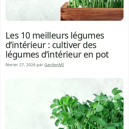
Les 10 meilleurs légumes
d’intérieur : cultiver des
légumes d’intérieur en pot
février 27, 2026
par
GardenMI