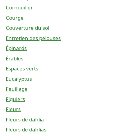
Cornouiller
Courge
Couverture du sol
Entretien des pelouses
Épinards
Érables
Espaces verts
Eucalyptus
Feuillage
Figuiers
Fleurs
Fleurs de dahlia
Fleurs de dahlias