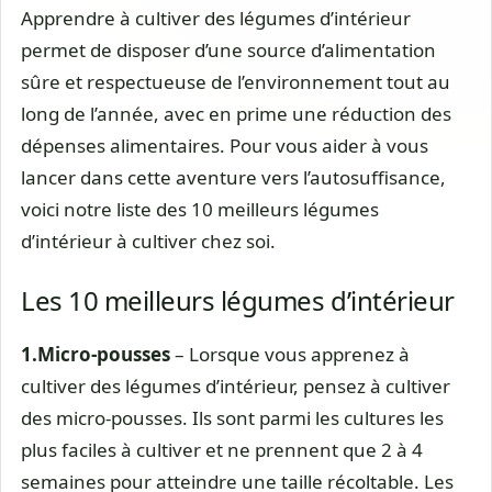
Apprendre à cultiver des légumes d’intérieur
permet de disposer d’une source d’alimentation
sûre et respectueuse de l’environnement tout au
long de l’année, avec en prime une réduction des
dépenses alimentaires. Pour vous aider à vous
lancer dans cette aventure vers l’autosuffisance,
voici notre liste des 10 meilleurs légumes
d’intérieur à cultiver chez soi.
Les 10 meilleurs légumes d’intérieur
1.
Micro-pousses
– Lorsque vous apprenez à
cultiver des légumes d’intérieur, pensez à cultiver
des micro-pousses. Ils sont parmi les cultures les
plus faciles à cultiver et ne prennent que 2 à 4
semaines pour atteindre une taille récoltable. Les