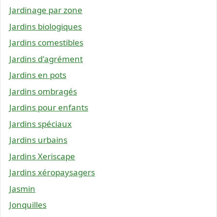
Jardinage par zone
Jardins biologiques
Jardins comestibles
Jardins d'agrément
Jardins en pots
Jardins ombragés
Jardins pour enfants
Jardins spéciaux
Jardins urbains
Jardins Xeriscape
Jardins xéropaysagers
Jasmin
Jonquilles