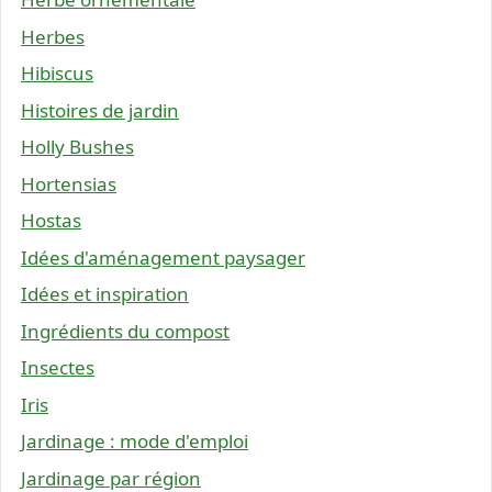
Herbes
Hibiscus
Histoires de jardin
Holly Bushes
Hortensias
Hostas
Idées d'aménagement paysager
Idées et inspiration
Ingrédients du compost
Insectes
Iris
Jardinage : mode d'emploi
Jardinage par région