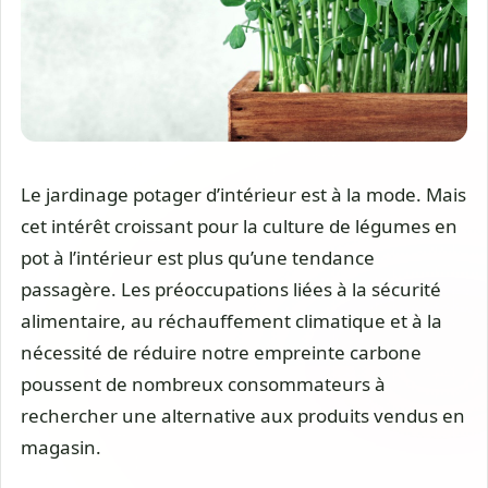
Le jardinage potager d’intérieur est à la mode. Mais
cet intérêt croissant pour la culture de légumes en
pot à l’intérieur est plus qu’une tendance
passagère. Les préoccupations liées à la sécurité
alimentaire, au réchauffement climatique et à la
nécessité de réduire notre empreinte carbone
poussent de nombreux consommateurs à
rechercher une alternative aux produits vendus en
magasin.