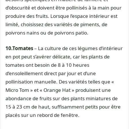
d’obscurité et doivent être pollinisés à la main pour
produire des fruits. Lorsque l’espace intérieur est
limité, choisissez des variétés de piments, de
poivrons nains ou de poivrons patio.
10.
Tomates
– La culture de ces légumes d’intérieur
en pot peut s’avérer délicate, car les plants de
tomates ont besoin de 8 à 10 heures
d’ensoleillement direct par jour et d’une
pollinisation manuelle. Des variétés telles que «
Micro Tom » et « Orange Hat » produisent une
abondance de fruits sur des plants miniatures de
15 à 23 cm de haut, suffisamment petits pour être
placés sur un rebord de fenêtre.