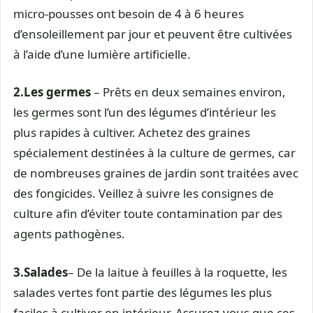
micro-pousses ont besoin de 4 à 6 heures
d’ensoleillement par jour et peuvent être cultivées
à l’aide d’une lumière artificielle.
2.
Les germes
– Prêts en deux semaines environ,
les germes sont l’un des légumes d’intérieur les
plus rapides à cultiver. Achetez des graines
spécialement destinées à la culture de germes, car
de nombreuses graines de jardin sont traitées avec
des fongicides. Veillez à suivre les consignes de
culture afin d’éviter toute contamination par des
agents pathogènes.
3.
Salades
– De la laitue à feuilles à la roquette, les
salades vertes font partie des légumes les plus
faciles à cultiver en intérieur. Assurez-vous que ces