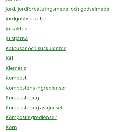
Jord, jordförbättringsmedel och gödselmedel
Jordgubbsplantor
Julkaktus
Julstjärna
Kaktusar och suckulenter
Kål
Klematis
Kompost
Kompostens ingredienser
Kompostering
Kompostering av gödsel
Kompostingredienser
Korn