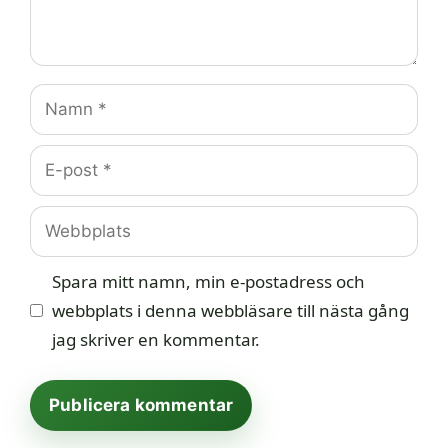
Namn
E-
post
Webbplats
Spara mitt namn, min e-postadress och
webbplats i denna webbläsare till nästa gång
jag skriver en kommentar.