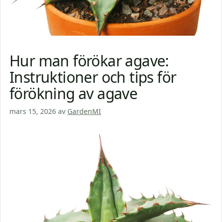
Hur man förökar agave:
Instruktioner och tips för
förökning av agave
mars 15, 2026
av
GardenMI