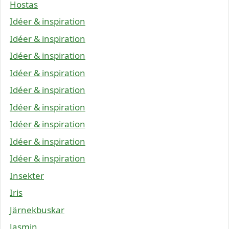
Hostas
Idéer & inspiration
Idéer & inspiration
Idéer & inspiration
Idéer & inspiration
Idéer & inspiration
Idéer & inspiration
Idéer & inspiration
Idéer & inspiration
Idéer & inspiration
Insekter
Iris
Järnekbuskar
Jasmin