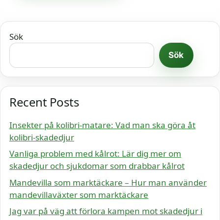
Sök
Sök
Recent Posts
Insekter på kolibri-matare: Vad man ska göra åt
kolibri-skadedjur
Vanliga problem med kålrot: Lär dig mer om
skadedjur och sjukdomar som drabbar kålrot
Mandevilla som marktäckare – Hur man använder
mandevillaväxter som marktäckare
Jag var på väg att förlora kampen mot skadedjur i