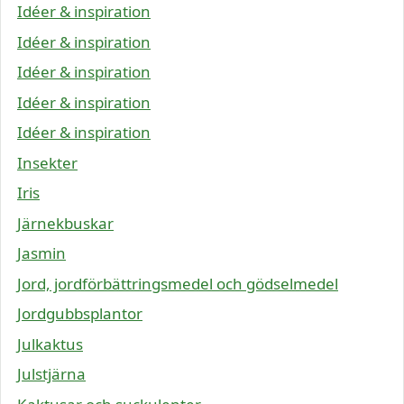
Idéer & inspiration
Idéer & inspiration
Idéer & inspiration
Idéer & inspiration
Idéer & inspiration
Insekter
Iris
Järnekbuskar
Jasmin
Jord, jordförbättringsmedel och gödselmedel
Jordgubbsplantor
Julkaktus
Julstjärna