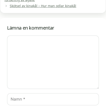
Skötsel av kinakål – Hur man odlar kinakål
Lämna en kommentar
Kommentar
Namn