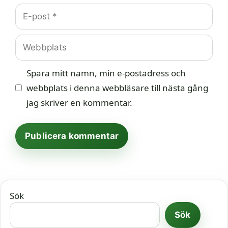
E-
post
Webbplats
Spara mitt namn, min e-postadress och
webbplats i denna webbläsare till nästa gång
jag skriver en kommentar.
Sök
Sök