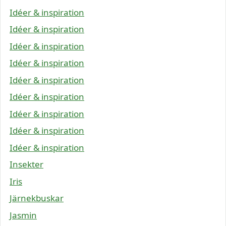
Idéer & inspiration
Idéer & inspiration
Idéer & inspiration
Idéer & inspiration
Idéer & inspiration
Idéer & inspiration
Idéer & inspiration
Idéer & inspiration
Idéer & inspiration
Insekter
Iris
Järnekbuskar
Jasmin