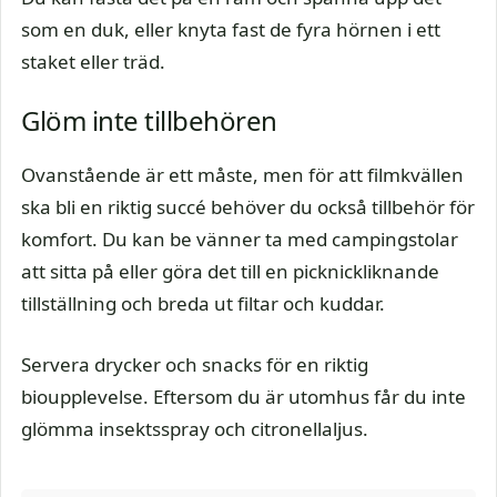
som en duk, eller knyta fast de fyra hörnen i ett
staket eller träd.
Glöm inte tillbehören
Ovanstående är ett måste, men för att filmkvällen
ska bli en riktig succé behöver du också tillbehör för
komfort. Du kan be vänner ta med campingstolar
att sitta på eller göra det till en picknickliknande
tillställning och breda ut filtar och kuddar.
Servera drycker och snacks för en riktig
bioupplevelse. Eftersom du är utomhus får du inte
glömma insektsspray och citronellaljus.