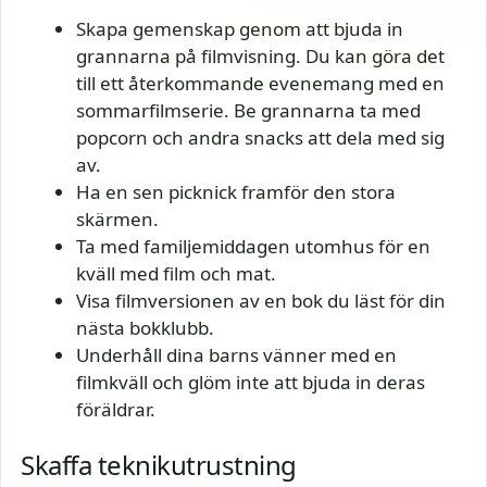
Skapa gemenskap genom att bjuda in
grannarna på filmvisning. Du kan göra det
till ett återkommande evenemang med en
sommarfilmserie. Be grannarna ta med
popcorn och andra snacks att dela med sig
av.
Ha en sen picknick framför den stora
skärmen.
Ta med familjemiddagen utomhus för en
kväll med film och mat.
Visa filmversionen av en bok du läst för din
nästa bokklubb.
Underhåll dina barns vänner med en
filmkväll och glöm inte att bjuda in deras
föräldrar.
Skaffa teknikutrustning