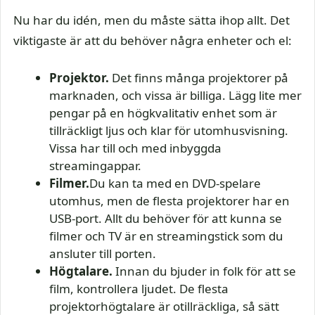
Nu har du idén, men du måste sätta ihop allt. Det
viktigaste är att du behöver några enheter och el:
Projektor.
Det finns många projektorer på
marknaden, och vissa är billiga. Lägg lite mer
pengar på en högkvalitativ enhet som är
tillräckligt ljus och klar för utomhusvisning.
Vissa har till och med inbyggda
streamingappar.
Filmer.
Du kan ta med en DVD-spelare
utomhus, men de flesta projektorer har en
USB-port. Allt du behöver för att kunna se
filmer och TV är en streamingstick som du
ansluter till porten.
Högtalare.
Innan du bjuder in folk för att se
film, kontrollera ljudet. De flesta
projektorhögtalare är otillräckliga, så sätt