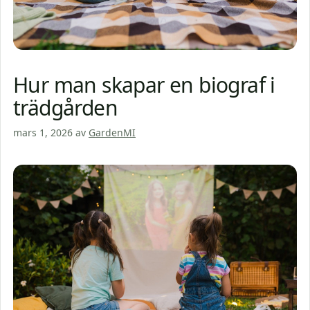
Hur man skapar en biograf i
trädgården
mars 1, 2026
av
GardenMI