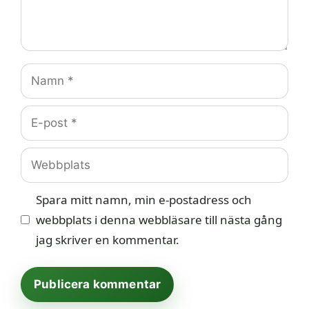
Namn
E-
post
Webbplats
Spara mitt namn, min e-postadress och
webbplats i denna webbläsare till nästa gång
jag skriver en kommentar.