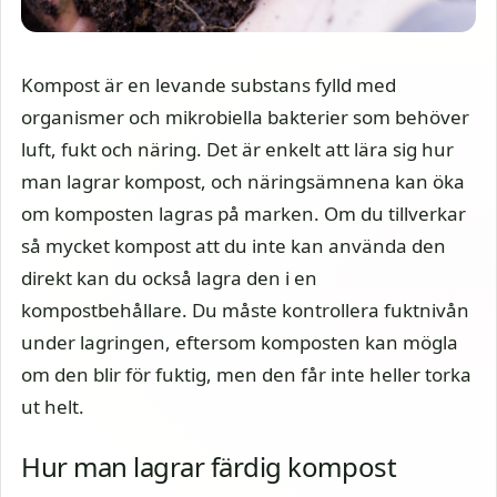
Kompost är en levande substans fylld med
organismer och mikrobiella bakterier som behöver
luft, fukt och näring. Det är enkelt att lära sig hur
man lagrar kompost, och näringsämnena kan öka
om komposten lagras på marken. Om du tillverkar
så mycket kompost att du inte kan använda den
direkt kan du också lagra den i en
kompostbehållare. Du måste kontrollera fuktnivån
under lagringen, eftersom komposten kan mögla
om den blir för fuktig, men den får inte heller torka
ut helt.
Hur man lagrar färdig kompost