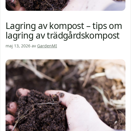
Lagring av kompost – tips om
lagring av trädgårdskompost
maj 13, 2026
av
GardenMI