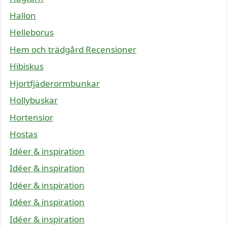
Hallon
Helleborus
Hem och trädgård Recensioner
Hibiskus
Hjortfjäderormbunkar
Hollybuskar
Hortensior
Hostas
Idéer & inspiration
Idéer & inspiration
Idéer & inspiration
Idéer & inspiration
Idéer & inspiration