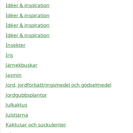
Idéer & inspiration
Idéer & inspiration
Idéer & inspiration
Idéer & inspiration
Insekter
Iris
Järnekbuskar
Jasmin
Jord, jordförbättringsmedel och gödselmedel
Jordgubbsplantor
Julkaktus
Julstjärna
Kaktusar och suckulenter