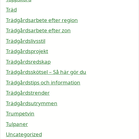
Träd
Trädgårdsarbete efter region
Trädgårdsarbete efter zon
Trädgårdslivsstil
Trädgårdsprojekt
Trädgårdsredskap
Trädgårdsskötsel – Så här gör du
Trädgårdstips och information
Trädgårdstrender
Trädgårdsutrymmen
Trumpetvin
Tulpaner
Uncategorized