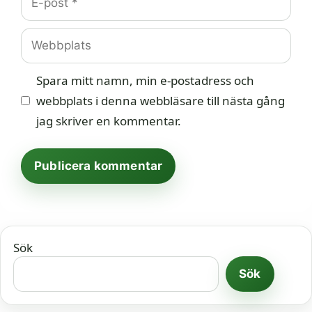
post
Webbplats
Spara mitt namn, min e-postadress och
webbplats i denna webbläsare till nästa gång
jag skriver en kommentar.
Sök
Sök