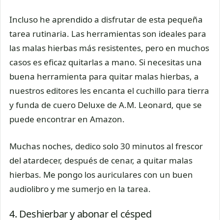
Incluso he aprendido a disfrutar de esta pequeña
tarea rutinaria. Las herramientas son ideales para
las malas hierbas más resistentes, pero en muchos
casos es eficaz quitarlas a mano. Si necesitas una
buena herramienta para quitar malas hierbas, a
nuestros editores les encanta el cuchillo para tierra
y funda de cuero Deluxe de A.M. Leonard, que se
puede encontrar en Amazon.
Muchas noches, dedico solo 30 minutos al frescor
del atardecer, después de cenar, a quitar malas
hierbas. Me pongo los auriculares con un buen
audiolibro y me sumerjo en la tarea.
4. Deshierbar y abonar el césped