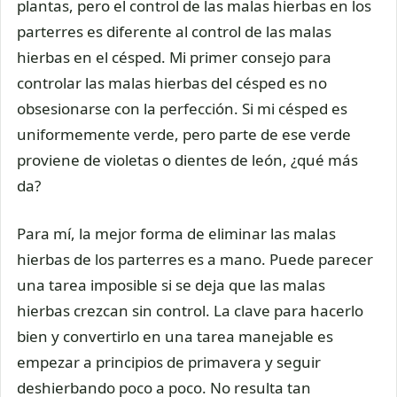
plantas, pero el control de las malas hierbas en los
parterres es diferente al control de las malas
hierbas en el césped. Mi primer consejo para
controlar las malas hierbas del césped es no
obsesionarse con la perfección. Si mi césped es
uniformemente verde, pero parte de ese verde
proviene de violetas o dientes de león, ¿qué más
da?
Para mí, la mejor forma de eliminar las malas
hierbas de los parterres es a mano. Puede parecer
una tarea imposible si se deja que las malas
hierbas crezcan sin control. La clave para hacerlo
bien y convertirlo en una tarea manejable es
empezar a principios de primavera y seguir
deshierbando poco a poco. No resulta tan