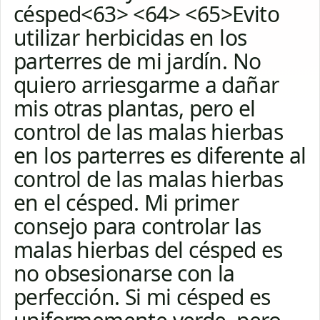
césped<63> <64> <65>Evito
utilizar herbicidas en los
parterres de mi jardín. No
quiero arriesgarme a dañar
mis otras plantas, pero el
control de las malas hierbas
en los parterres es diferente al
control de las malas hierbas
en el césped. Mi primer
consejo para controlar las
malas hierbas del césped es
no obsesionarse con la
perfección. Si mi césped es