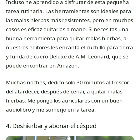
Incluso he aprendido a disfrutar de esta pequeña
tarea rutinaria. Las herramientas son ideales para
las malas hierbas más resistentes, pero en muchos
casos es eficaz quitarlas a mano. Si necesitas una
buena herramienta para quitar malas hierbas, a
nuestros editores les encanta el cuchillo para tierra
y funda de cuero Deluxe de A.M. Leonard, que se
puede encontrar en Amazon.
Muchas noches, dedico solo 30 minutos al frescor
del atardecer, después de cenar, a quitar malas
hierbas. Me pongo los auriculares con un buen
audiolibro y me sumerjo en la tarea.
4. Deshierbar y abonar el césped