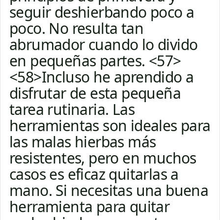
seguir deshierbando poco a
poco. No resulta tan
abrumador cuando lo divido
en pequeñas partes. <57>
<58>Incluso he aprendido a
disfrutar de esta pequeña
tarea rutinaria. Las
herramientas son ideales para
las malas hierbas más
resistentes, pero en muchos
casos es eficaz quitarlas a
mano. Si necesitas una buena
herramienta para quitar