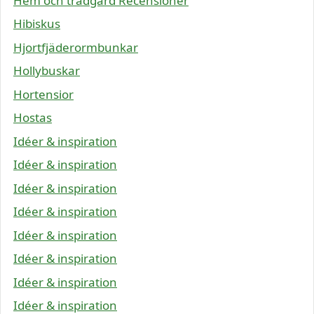
Hem och trädgård Recensioner
Hibiskus
Hjortfjäderormbunkar
Hollybuskar
Hortensior
Hostas
Idéer & inspiration
Idéer & inspiration
Idéer & inspiration
Idéer & inspiration
Idéer & inspiration
Idéer & inspiration
Idéer & inspiration
Idéer & inspiration