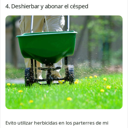
4. Deshierbar y abonar el césped
Evito utilizar herbicidas en los parterres de mi