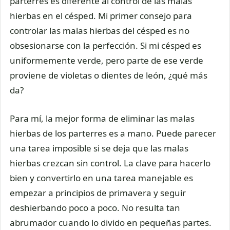
parterres es diferente al control de las malas
hierbas en el césped. Mi primer consejo para
controlar las malas hierbas del césped es no
obsesionarse con la perfección. Si mi césped es
uniformemente verde, pero parte de ese verde
proviene de violetas o dientes de león, ¿qué más
da?
Para mí, la mejor forma de eliminar las malas
hierbas de los parterres es a mano. Puede parecer
una tarea imposible si se deja que las malas
hierbas crezcan sin control. La clave para hacerlo
bien y convertirlo en una tarea manejable es
empezar a principios de primavera y seguir
deshierbando poco a poco. No resulta tan
abrumador cuando lo divido en pequeñas partes.