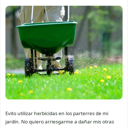
Evito utilizar herbicidas en los parterres de mi
jardín. No quiero arriesgarme a dañar mis otras