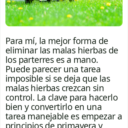
Para mí, la mejor forma de
eliminar las malas hierbas de
los parterres es a mano.
Puede parecer una tarea
imposible si se deja que las
malas hierbas crezcan sin
control. La clave para hacerlo
bien y convertirlo en una
tarea manejable es empezar a
principios de primavera y