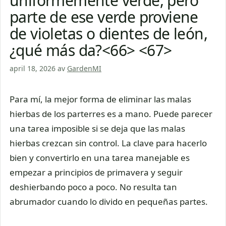
uniformemente verde, pero
parte de ese verde proviene
de violetas o dientes de león,
¿qué más da?<66> <67>
april 18, 2026
av
GardenMI
Para mí, la mejor forma de eliminar las malas
hierbas de los parterres es a mano. Puede parecer
una tarea imposible si se deja que las malas
hierbas crezcan sin control. La clave para hacerlo
bien y convertirlo en una tarea manejable es
empezar a principios de primavera y seguir
deshierbando poco a poco. No resulta tan
abrumador cuando lo divido en pequeñas partes.