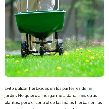
Evito utilizar herbicidas en los parterres de mi
jardín. No quiero arriesgarme a dañar mis otras
plantas, pero el control de las malas hierbas en los