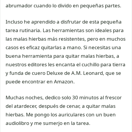
abrumador cuando lo divido en pequeñas partes.
Incluso he aprendido a disfrutar de esta pequeña
tarea rutinaria. Las herramientas son ideales para
las malas hierbas más resistentes, pero en muchos
casos es eficaz quitarlas a mano. Si necesitas una
buena herramienta para quitar malas hierbas, a
nuestros editores les encanta el cuchillo para tierra
y funda de cuero Deluxe de A.M. Leonard, que se
puede encontrar en Amazon.
Muchas noches, dedico solo 30 minutos al frescor
del atardecer, después de cenar, a quitar malas
hierbas. Me pongo los auriculares con un buen
audiolibro y me sumerjo en la tarea.