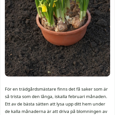
För en trädgårdsmästare finns det få saker som är
så trista som den långa, iskalla februari månaden.
Ett av de bästa sätten att lysa upp ditt hem under
de kalla månaderna är att driva på blomningen av