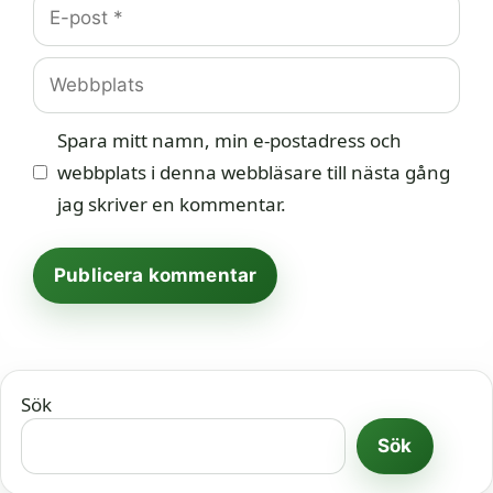
E-
post
Webbplats
Spara mitt namn, min e-postadress och
webbplats i denna webbläsare till nästa gång
jag skriver en kommentar.
Sök
Sök