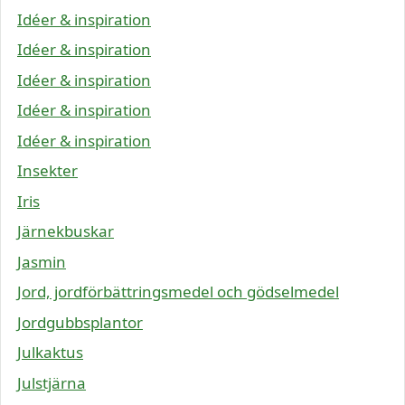
Idéer & inspiration
Idéer & inspiration
Idéer & inspiration
Idéer & inspiration
Idéer & inspiration
Insekter
Iris
Järnekbuskar
Jasmin
Jord, jordförbättringsmedel och gödselmedel
Jordgubbsplantor
Julkaktus
Julstjärna