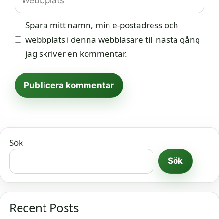
Spara mitt namn, min e-postadress och
webbplats i denna webbläsare till nästa gång
jag skriver en kommentar.
Sök
Sök
Recent Posts