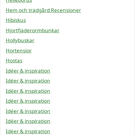
Hem och trädgård Recensioner
Hibiskus
Hjortfjäderormbunkar
Hollybuskar
Hortensior
Hostas
Idéer & inspiration
Idéer & inspiration
Idéer & inspiration
Idéer & inspiration
Idéer & inspiration
Idéer & inspiration
Idéer & inspiration