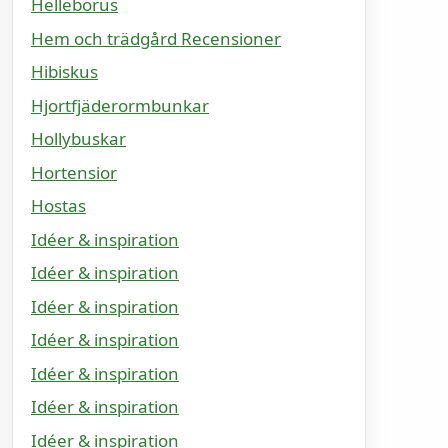
Helleborus
Hem och trädgård Recensioner
Hibiskus
Hjortfjäderormbunkar
Hollybuskar
Hortensior
Hostas
Idéer & inspiration
Idéer & inspiration
Idéer & inspiration
Idéer & inspiration
Idéer & inspiration
Idéer & inspiration
Idéer & inspiration