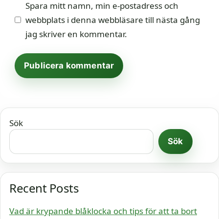
Spara mitt namn, min e-postadress och
webbplats i denna webbläsare till nästa gång
jag skriver en kommentar.
Sök
Sök
Recent Posts
Vad är krypande blåklocka och tips för att ta bort