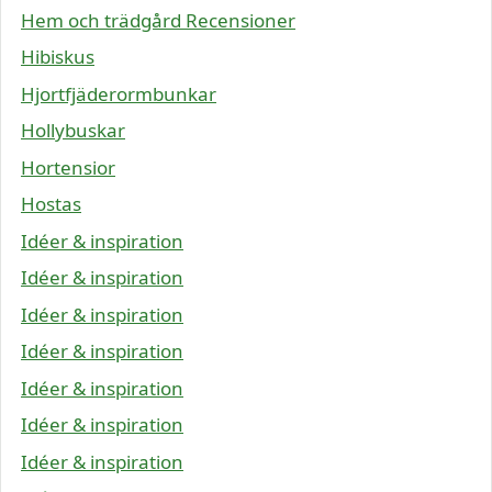
Hem och trädgård Recensioner
Hibiskus
Hjortfjäderormbunkar
Hollybuskar
Hortensior
Hostas
Idéer & inspiration
Idéer & inspiration
Idéer & inspiration
Idéer & inspiration
Idéer & inspiration
Idéer & inspiration
Idéer & inspiration