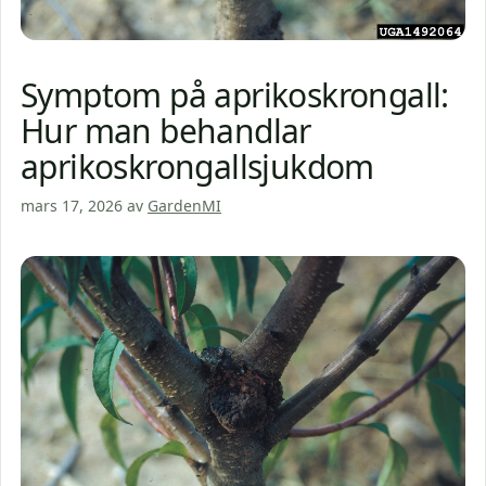
Symptom på aprikoskrongall:
Hur man behandlar
aprikoskrongallsjukdom
mars 17, 2026
av
GardenMI