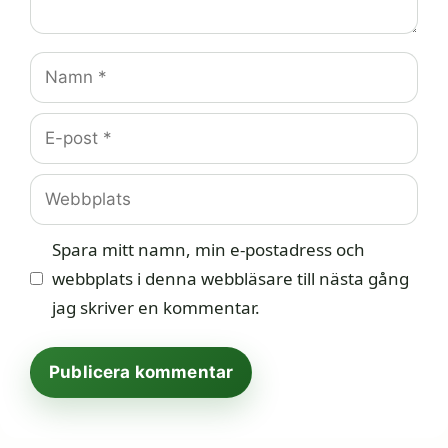
Namn
E-
post
Webbplats
Spara mitt namn, min e-postadress och
webbplats i denna webbläsare till nästa gång
jag skriver en kommentar.