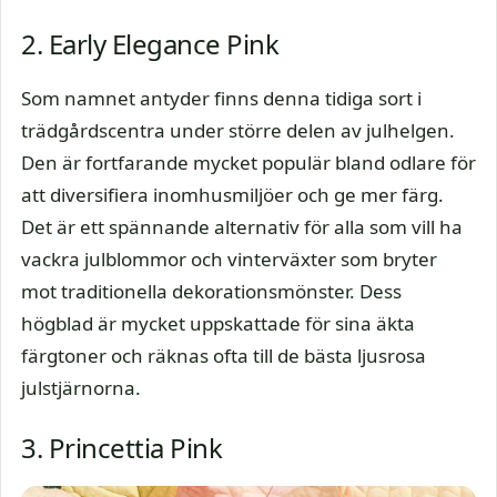
2. Early Elegance Pink
Som namnet antyder finns denna tidiga sort i
trädgårdscentra under större delen av julhelgen.
Den är fortfarande mycket populär bland odlare för
att diversifiera inomhusmiljöer och ge mer färg.
Det är ett spännande alternativ för alla som vill ha
vackra julblommor och vinterväxter som bryter
mot traditionella dekorationsmönster. Dess
högblad är mycket uppskattade för sina äkta
färgtoner och räknas ofta till de bästa ljusrosa
julstjärnorna.
3. Princettia Pink