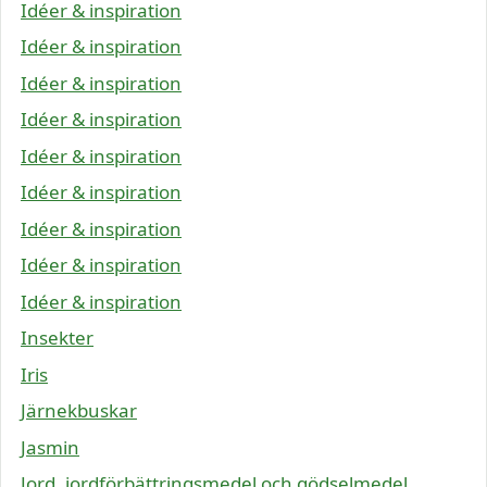
Idéer & inspiration
Idéer & inspiration
Idéer & inspiration
Idéer & inspiration
Idéer & inspiration
Idéer & inspiration
Idéer & inspiration
Idéer & inspiration
Idéer & inspiration
Insekter
Iris
Järnekbuskar
Jasmin
Jord, jordförbättringsmedel och gödselmedel