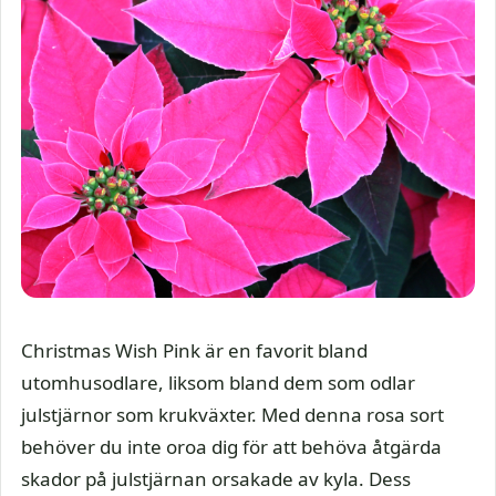
Christmas Wish Pink är en favorit bland
utomhusodlare, liksom bland dem som odlar
julstjärnor som krukväxter. Med denna rosa sort
behöver du inte oroa dig för att behöva åtgärda
skador på julstjärnan orsakade av kyla. Dess