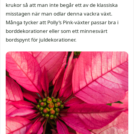
krukor så att man inte begår ett av de klassiska
misstagen när man odlar denna vackra växt.
Många tycker att Polly’s Pink-växter passar bra i
borddekorationer eller som ett minnesvärt
bordspynt för juldekorationer.