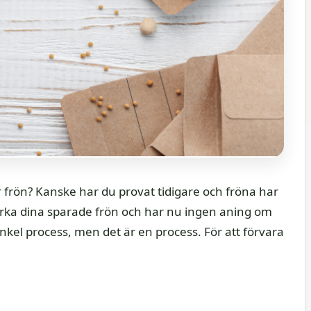
frön? Kanske har du provat tidigare och fröna har
 märka dina sparade frön och har nu ingen aning om
enkel process, men det är en process. För att förvara