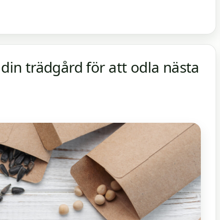
 din trädgård för att odla nästa