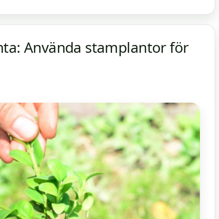
nta: Använda stamplantor för