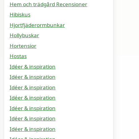
Hem och trädgård Recensioner
Hibiskus
Hjortfjäderormbunkar
Hollybuskar
Hortensior
Hostas
Idéer & inspiration
Idéer & inspiration
Idéer & inspiration
Idéer & inspiration
Idéer & inspiration
Idéer & inspiration
Idéer & inspiration